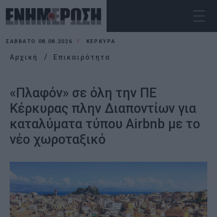
ΣΆΒΒΑΤΟ 08.08.2026
ΚΕΡΚΥΡΑ
Αρχική
Επικαιρότητα
«Πλαφόν» σε όλη την ΠΕ
Κέρκυρας πλην Διαποντίων για
καταλύματα τύπου Airbnb με το
νέο χωροταξικό