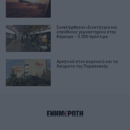
Συνελήφθησαν ιδιοκτήτρια και
υπεύθυνος γυμναστηρίου στην
Κέρκυρα – 3.000 πρόστιμο
Αρνητικά στον κορονοϊό και τα
δείγματα της Παρασκευής