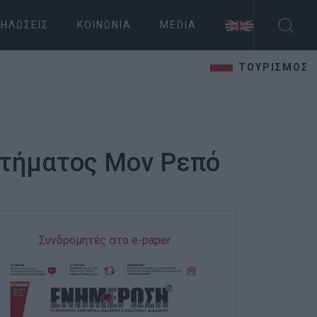
ΗΛΏΣΕΙΣ
ΚΟΙΝΩΝΊΑ
MEDIA
ΤΟΥΡΙΣΜΟΣ
κτήματος Μον Ρεπό
Συνδρομητές στο e-paper