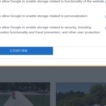
o allow Google to enable storage related to functionality of the website
o allow Google to enable storage related to personalization.
 στο
Facebook
o allow Google to enable storage related to security, including
cation functionality and fraud prevention, and other user protection.
CONFIRM