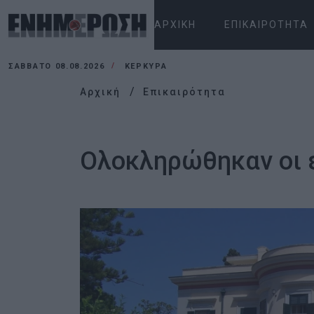
ΑΡΧΙΚΉ
ΕΠΙΚΑΙΡΌΤΗΤΑ
ΣΆΒΒΑΤΟ 08.08.2026
ΚΕΡΚΥΡΑ
Αρχική
Επικαιρότητα
Ολοκληρώθηκαν οι 