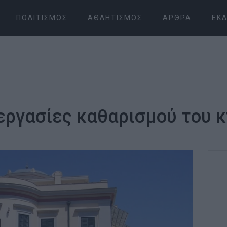
ΠΟΛΙΤΙΣΜΌΣ
ΑΘΛΗΤΙΣΜΌΣ
ΆΡΘΡΑ
ΕΚΔ
εργασίες καθαρισμού του 