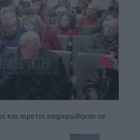
οι και αιρετοί ενημερώθηκαν σε