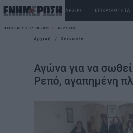
ΑΡΧΙΚΉ
ΕΠΙΚΑΙΡΌΤΗΤΑ
ΠΑΡΑΣΚΕΥΉ 07.08.2026
ΚΕΡΚΥΡΑ
Αρχική
Κοινωνία
Αγώνα για να σωθεί
Ρεπό, αγαπημένη π