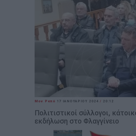
Μον Ρεπό
17 ΙΑΝΟΥΑΡΊΟΥ 2024
/
20:12
Πολιτιστικοί σύλλογοι, κάτοικ
εκδήλωση στο Φλαγγίνειο