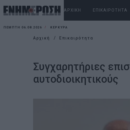
ΑΡΧΙΚΉ
ΕΠΙΚΑΙΡΌΤΗΤΑ
ΠΈΜΠΤΗ 06.08.2026
ΚΕΡΚΥΡΑ
Αρχική
Επικαιρότητα
Συγχαρητήριες επι
αυτοδιοικητικούς