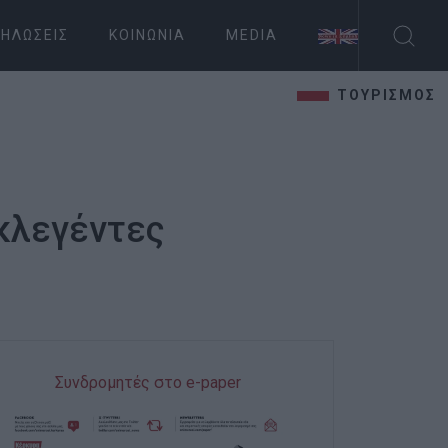
ΗΛΏΣΕΙΣ
ΚΟΙΝΩΝΊΑ
MEDIA
ΤΟΥΡΙΣΜΟΣ
κλεγέντες
Συνδρομητές στο e-paper