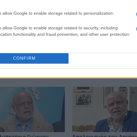
 στο
Facebook
o allow Google to enable storage related to personalization.
o allow Google to enable storage related to security, including
cation functionality and fraud prevention, and other user protection.
αχειμάρης
CONFIRM
λυπητήριο Γιώργου
Απολογισμός του Δημάρ