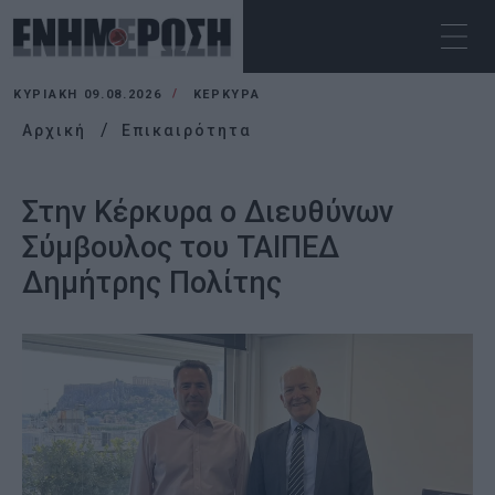
ΚΥΡΙΑΚΉ 09.08.2026
ΚΕΡΚΥΡΑ
Αρχική
Επικαιρότητα
Στην Κέρκυρα ο Διευθύνων
Σύμβουλος του ΤΑΙΠΕΔ
Δημήτρης Πολίτης