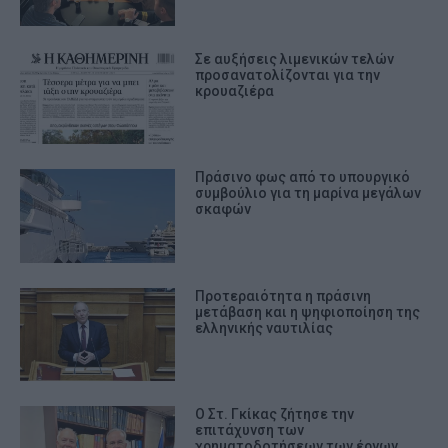
Σε αυξήσεις λιμενικών τελών
προσανατολίζονται για την
κρουαζιέρα
Πράσινο φως από το υπουργικό
συμβούλιο για τη μαρίνα μεγάλων
σκαφών
Προτεραιότητα η πράσινη
μετάβαση και η ψηφιοποίηση της
ελληνικής ναυτιλίας
Ο Στ. Γκίκας ζήτησε την
επιτάχυνση των
χρηματοδοτήσεων των έργων