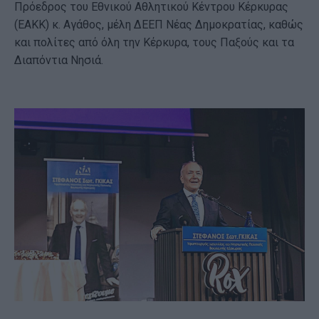
Πρόεδρος του Εθνικού Αθλητικού Κέντρου Κέρκυρας
(ΕΑΚΚ) κ. Αγάθος, μέλη ΔΕΕΠ Νέας Δημοκρατίας, καθώς
και πολίτες από όλη την Κέρκυρα, τους Παξούς και τα
Διαπόντια Νησιά.