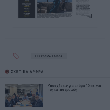
ΣΤΕΦΑΝΟΣ ΓΚΙΚΑΣ
ΣΧΕΤΙΚA AΡΘΡΑ
Υποσχέσεις για ακόμα 10 εκ. για
τις καταστροφές