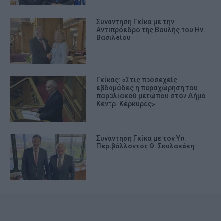
Συνάντηση Γκίκα με την
Αντιπρόεδρο της Βουλής του Ην.
Βασιλείου
Γκίκας: «Στις προσεχείς
εβδομάδες η παραχώρηση του
παραλιακού μετώπου στον Δήμο
Κεντρ. Κέρκυρας»
Συνάντηση Γκίκα με τον Υπ.
Περιβάλλοντος Θ. Σκυλακάκη