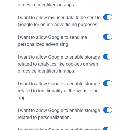
or device identifiers in apps.
I want to allow my user data to be sent to
Google for online advertising purposes.
I want to allow Google to send me
personalized advertising.
I want to allow Google to enable storage
related to analytics like cookies on web
or device identifiers in apps.
I want to allow Google to enable storage
related to functionality of the website or
app.
I want to allow Google to enable storage
Ακολουθήστε το enimerosi στο
Facebook
related to personalization.