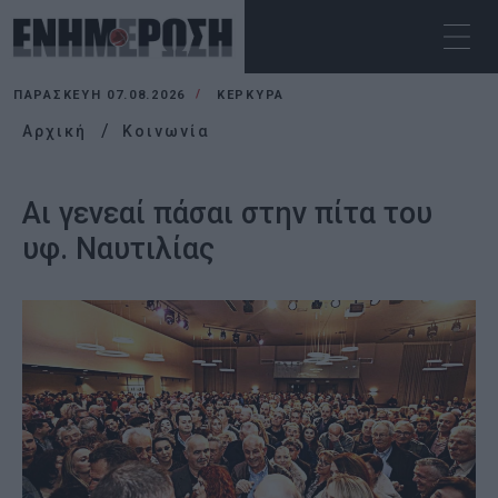
ΠΑΡΑΣΚΕΥΉ 07.08.2026
ΚΕΡΚΥΡΑ
Αρχική
Κοινωνία
Αι γενεαί πάσαι στην πίτα του
υφ. Ναυτιλίας