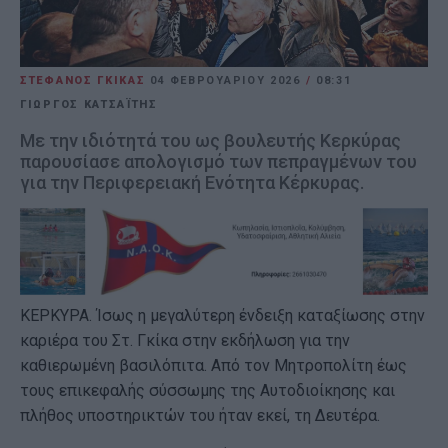
ΣΤΕΦΑΝΟΣ ΓΚΙΚΑΣ
04 ΦΕΒΡΟΥΑΡΊΟΥ 2026
/
08:31
ΓΙΩΡΓΟΣ ΚΑΤΣΑΪΤΗΣ
Με την ιδιότητά του ως βουλευτής Κερκύρας
παρουσίασε απολογισμό των πεπραγμένων του
για την Περιφερειακή Ενότητα Κέρκυρας.
ΚΕΡΚΥΡΑ. Ίσως η μεγαλύτερη ένδειξη καταξίωσης στην
καριέρα του Στ. Γκίκα στην εκδήλωση για την
καθιερωμένη βασιλόπιτα. Από τον Μητροπολίτη έως
τους επικεφαλής σύσσωμης της Αυτοδιοίκησης και
πλήθος υποστηρικτών του ήταν εκεί, τη Δευτέρα.