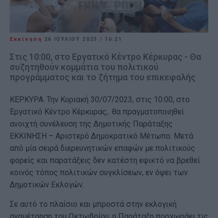
Εκκίνηση
26 ΙΟΥΛΊΟΥ 2023
/
16:21
Στις 10:00, στο Εργατικό Κέντρο Κέρκυρας - Θα
συζητηθούν κομμάτια του πολιτικού
προγράμματος και το ζήτημα του επικεφαλής
ΚΕΡΚΥΡΑ. Την Κυριακή 30/07/2023, στις 10:00, στο
Εργατικό Κέντρο Κέρκυρας, θα πραγματοποιηθεί
ανοιχτή συνέλευση της Δημοτικής Παράταξης
ΕΚΚΙΝΗΣΗ – Αριστερό Δημοκρατικό Μέτωπο. Μετά
από μία σειρά διερευνητικών επαφών με πολιτικούς
φορείς και παρατάξεις δεν κατέστη εφικτό να βρεθεί
κοινός τόπος πολιτικών συγκλίσεων, εν όψει των
Δημοτικών Εκλογών.
Σε αυτό το πλαίσιο και μπροστά στην εκλογική
αναμέτρηση του Οκτωβρίου, η Παράταξη προχωράει τις