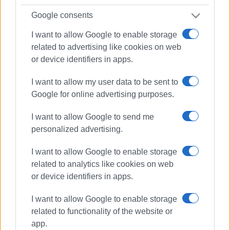
Google consents
I want to allow Google to enable storage
related to advertising like cookies on web
or device identifiers in apps.
I want to allow my user data to be sent to
Google for online advertising purposes.
I want to allow Google to send me
personalized advertising.
I want to allow Google to enable storage
related to analytics like cookies on web
or device identifiers in apps.
I want to allow Google to enable storage
related to functionality of the website or
Εκκίνηση
δημοτικές εκλογές
app.