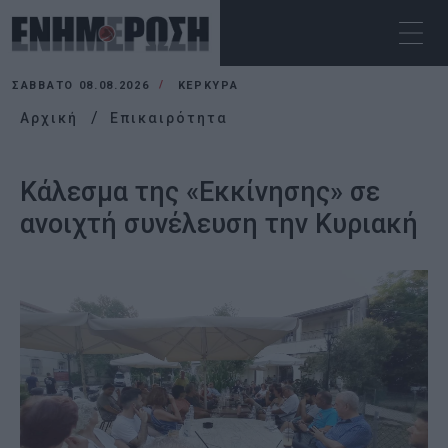
ΣΆΒΒΑΤΟ 08.08.2026
ΚΕΡΚΥΡΑ
Αρχική
Επικαιρότητα
Κάλεσμα της «Εκκίνησης» σε
ανοιχτή συνέλευση την Κυριακή