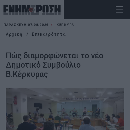
ΠΑΡΑΣΚΕΥΉ 07.08.2026
ΚΕΡΚΥΡΑ
Αρχική
Επικαιρότητα
Πώς διαμορφώνεται το νέο
Δημοτικό Συμβούλιο
Β.Κέρκυρας