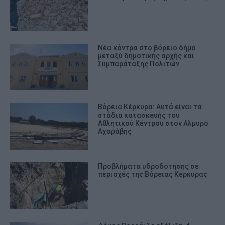
Νέα κόντρα στο βόρειο δήμο
μεταξύ δημοτικής αρχής και
Συμπαράταξης Πολιτών
Βόρεια Κέρκυρα: Αυτά είναι τα
στάδια κατασκευής του
Αθλητικού Κέντρου στον Αλμυρό
Αχαράβης
Προβλήματα υδροδότησης σε
περιοχές της Βόρειας Κέρκυρας