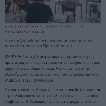
ΔΗΜΟΤΙΚΕΣ ΕΚΛΟΓΕΣ
10 ΟΚΤΩΒΡΊΟΥ 2023
/
14:48
ΜΑΡΙΑ ΜΠΑΖΔΡΙΓΙΑΝΝΗ
Η τελική σύνθεση αναμένεται με τα οριστικά
αποτελέσματα του Πρωτοδικείου
ΚΕΡΚΥΡΑ. Συνεχίζεται η ενσωμάτωση των σταυρών
προτίμησης που συγκέντρωσαν οι υποψήφιοι δημοτικοί
σύμβουλοι στο Δήμο Βόρειας Κέρκυρας, μετά την
ολοκλήρωση της καταμέτρησης των ψηφοδελτίων που
έλαβαν οι τρεις συνδυασμοί.
Τα οριστικά αποτελέσματα ωστόσο που θα δώσουν και
την τελική εικόνα για την σύνθεση του νέου δημοτικού
Συμβουλίου Β. Κέρκυρας αναμένονται μέχρι το τέλος