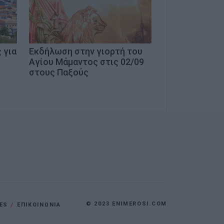
 για
Εκδήλωση στην γιορτή του
Αγίου Μάμαντος στις 02/09
στους Παξούς
© 2023 ENIMEROSI.COM
ES
ΕΠΙΚΟΙΝΩΝΙΑ