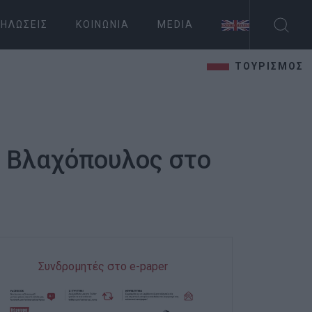
ΗΛΏΣΕΙΣ
ΚΟΙΝΩΝΊΑ
MEDIA
ΤΟΥΡΙΣΜΟΣ
ς Βλαχόπουλος στο
Συνδρομητές στο e-paper