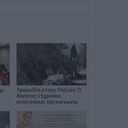
χι
Τραγωδία στους Παξούς: Ο
θάνατος 15χρονου
κινητοποιεί την κοινωνία