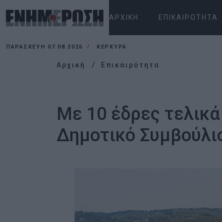
ΑΡΧΙΚΉ
ΕΠΙΚΑΙΡΌΤΗΤΑ
ΠΑΡΑΣΚΕΥΉ 07.08.2026
ΚΕΡΚΥΡΑ
Αρχική
Επικαιρότητα
Με 10 έδρες τελικ
Δημοτικό Συμβούλι