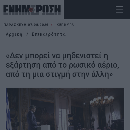
ΠΑΡΑΣΚΕΥΉ 07.08.2026
ΚΕΡΚΥΡΑ
Αρχική
Επικαιρότητα
«Δεν μπορεί να μηδενιστεί η
εξάρτηση από το ρωσικό αέριο,
από τη μια στιγμή στην άλλη»