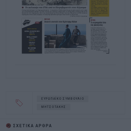
ΕΥΡΩΠΑΪΚΟ ΣΥΜΒΟΥΛΙΟ
ΜΗΤΣΟΤΑΚΗΣ
ΣΧΕΤΙΚA AΡΘΡΑ