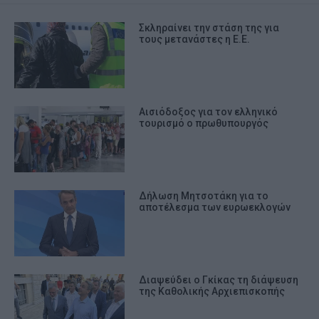
Σκληραίνει την στάση της για
τους μετανάστες η Ε.Ε.
Αισιόδοξος για τον ελληνικό
τουρισμό ο πρωθυπουργός
Δήλωση Μητσοτάκη για το
αποτέλεσμα των ευρωεκλογών
Διαψεύδει ο Γκίκας τη διάψευση
της Καθολικής Αρχιεπισκοπής