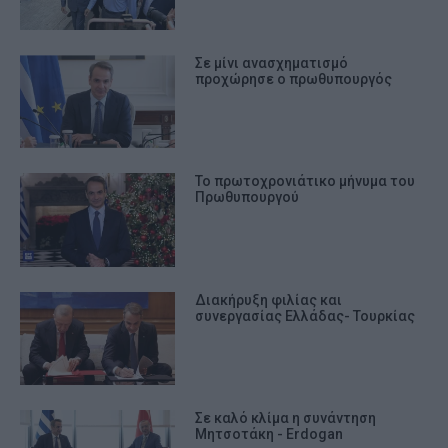
Σε μίνι ανασχηματισμό
προχώρησε ο πρωθυπουργός
Το πρωτοχρονιάτικο μήνυμα του
Πρωθυπουργού
Διακήρυξη φιλίας και
συνεργασίας Ελλάδας- Τουρκίας
Σε καλό κλίμα η συνάντηση
Μητσοτάκη - Erdogan