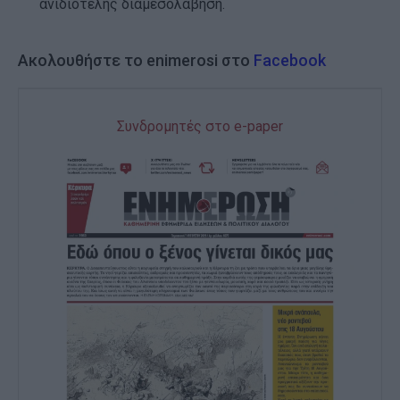
ανιδιοτελής διαμεσολάβηση.
Ακολουθήστε το enimerosi στο
Facebook
Συνδρομητές στο e-paper