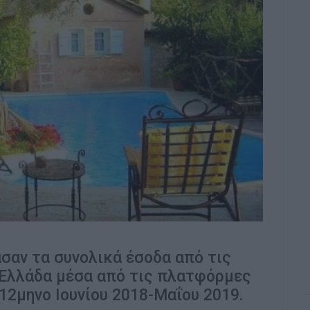
σαν τα συνολικά έσοδα από τις
Ελλάδα μέσα από τις πλατφόρμες
12μηνο Ιουνίου 2018-Μαΐου 2019.