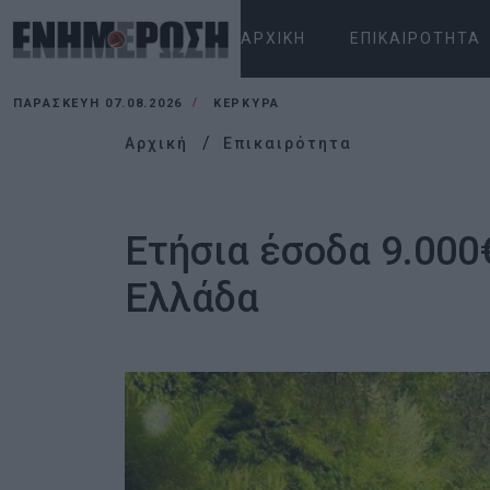
ΑΡΧΙΚΉ
ΕΠΙΚΑΙΡΌΤΗΤΑ
ΠΑΡΑΣΚΕΥΉ 07.08.2026
ΚΕΡΚΥΡΑ
Αρχική
Επικαιρότητα
Ετήσια έσοδα 9.000
Ελλάδα