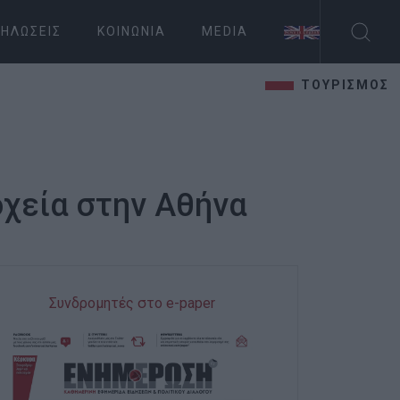
ΗΛΏΣΕΙΣ
ΚΟΙΝΩΝΊΑ
MEDIA
ΤΟΥΡΙΣΜΟΣ
οχεία στην Αθήνα
Συνδρομητές στο e-paper