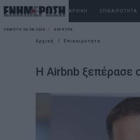
ΑΡΧΙΚΉ
ΕΠΙΚΑΙΡΌΤΗΤΑ
ΠΈΜΠΤΗ 06.08.2026
ΚΕΡΚΥΡΑ
Αρχική
Επικαιρότητα
Η Airbnb ξεπέρασε 