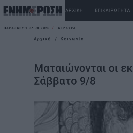
ΑΡΧΙΚΉ
ΕΠΙΚΑΙΡΌΤΗΤΑ
ΠΑΡΑΣΚΕΥΉ 07.08.2026
ΚΕΡΚΥΡΑ
Αρχική
Κοινωνία
Ματαιώνονται οι εκ
Σάββατο 9/8