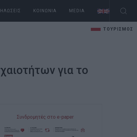
ΗΛΏΣΕΙΣ
ΚΟΙΝΩΝΊΑ
MEDIA
ΤΟΥΡΙΣΜΟΣ
χαιοτήτων για το
Συνδρομητές στο e-paper