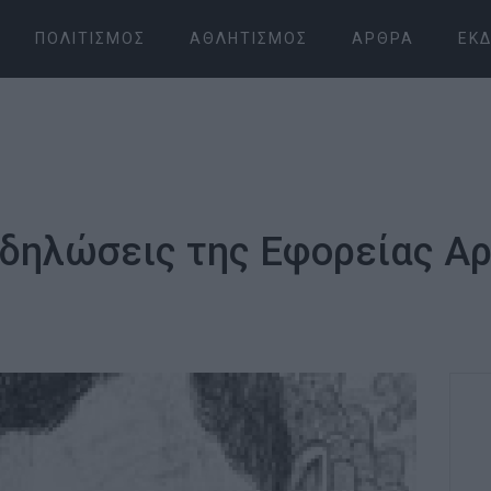
ΠΟΛΙΤΙΣΜΌΣ
ΑΘΛΗΤΙΣΜΌΣ
ΆΡΘΡΑ
ΕΚΔ
δηλώσεις της Εφορείας Αρ