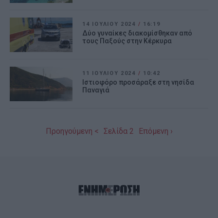
14 ΙΟΥΛΊΟΥ 2024
/
16:19
Δύο γυναίκες διακομίσθηκαν από
τους Παξούς στην Κέρκυρα
11 ΙΟΥΛΊΟΥ 2024
/
10:42
Ιστιοφόρο προσάραξε στη νησίδα
Παναγιά
Προηγούμενη <
Σελίδα 2
Επόμενη ›