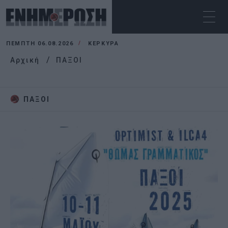
ΠΈΜΠΤΗ 06.08.2026
ΚΕΡΚΥΡΑ
Αρχική
ΠΑΞΟΙ
ΠΑΞΟΙ