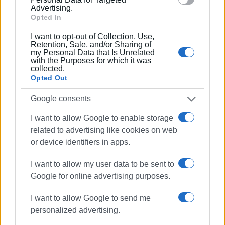
Advertising.
Opted In
I want to opt-out of Collection, Use,
Retention, Sale, and/or Sharing of
my Personal Data that Is Unrelated
with the Purposes for which it was
collected.
Opted Out
Google consents
I want to allow Google to enable storage
related to advertising like cookies on web
or device identifiers in apps.
I want to allow my user data to be sent to
Google for online advertising purposes.
I want to allow Google to send me
personalized advertising.