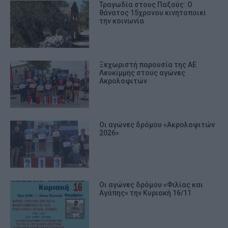
Τραγωδία στους Παξούς: Ο
θάνατος 15χρονου κινητοποιεί
την κοινωνία
Ξεχωριστή παρουσία της ΑΕ
Λευκίμμης στους αγώνες
Ακρολοφιτών
Οι αγώνες δρόμου «Ακρολοφιτών
2026»
Οι αγώνες δρόμου «Φιλίας και
Αγάπης» την Κυριακή 16/11