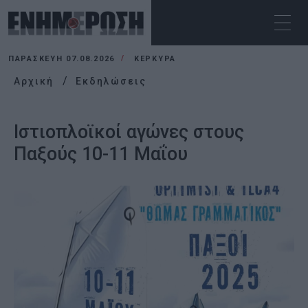
ΠΑΡΑΣΚΕΥΉ 07.08.2026
ΚΕΡΚΥΡΑ
Αρχική
Εκδηλώσεις
Ιστιοπλοϊκοί αγώνες στους
Παξούς 10-11 Μαΐου