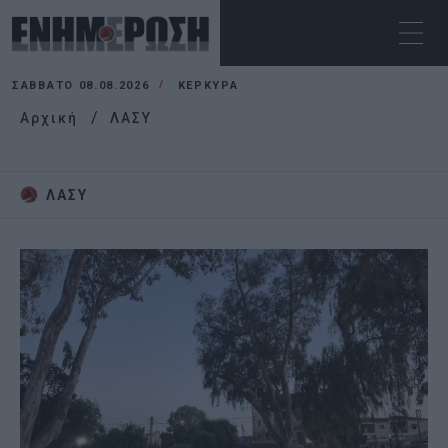
ΣΆΒΒΑΤΟ 08.08.2026
ΚΕΡΚΥΡΑ
Αρχική
ΛΑΣΥ
ΛΑΣΥ