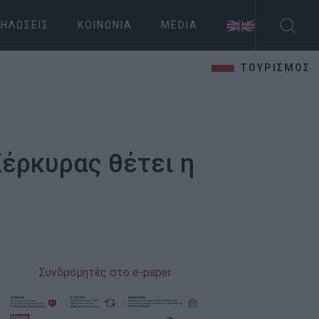
ΗΛΏΣΕΙΣ
ΚΟΙΝΩΝΊΑ
MEDIA
ΤΟΥΡΙΣΜΟΣ
Κέρκυρας θέτει η
Συνδρομητές στο e-paper