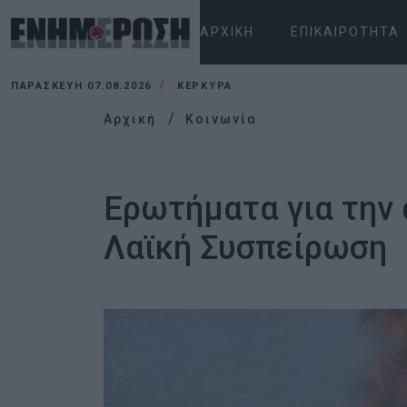
ΑΡΧΙΚΉ
ΕΠΙΚΑΙΡΌΤΗΤΑ
ΠΑΡΑΣΚΕΥΉ 07.08.2026
ΚΕΡΚΥΡΑ
Αρχική
Κοινωνία
Ερωτήματα για την 
Λαϊκή Συσπείρωση