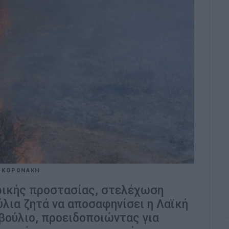
 ΚΟΡΩΝΑΚΗ
ρικής προστασίας, στελέχωση
λια ζητά να αποσαφηνίσει η Λαϊκή
βούλιο, προειδοποιώντας για