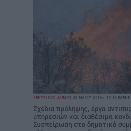
ΚΕΝΤΡΙΚΟΣ ΔΗΜΟΣ
26 ΜΑΪ́ΟΥ 2026
/
17:26
ΕΛΕΝΗ
Σχέδια πρόληψης, έργα αντιπυ
υπηρεσιών και διαθέσιμα κονδύ
Συσπείρωση στο δημοτικό συμ