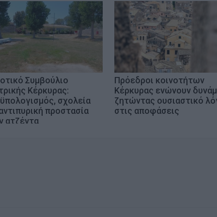
οτικό Συμβούλιο
Πρόεδροι κοινοτήτων
τρικής Κέρκυρας:
Κέρκυρας ενώνουν δυνάμ
ϋπολογισμός, σχολεία
ζητώντας ουσιαστικό λό
 αντιπυρική προστασία
στις αποφάσεις
ν ατζέντα