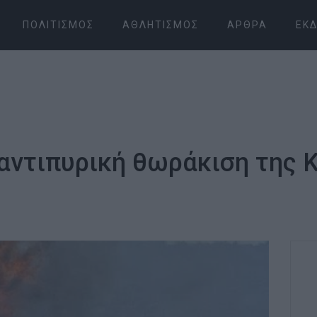
ΠΟΛΙΤΙΣΜΌΣ
ΑΘΛΗΤΙΣΜΌΣ
ΆΡΘΡΑ
ΕΚΔ
αντιπυρική θωράκιση της 