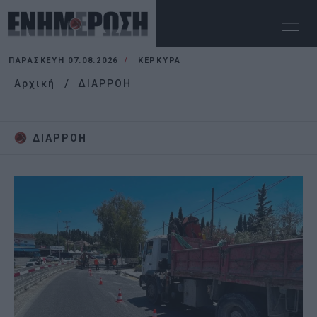
ΠΑΡΑΣΚΕΥΉ 07.08.2026
ΚΕΡΚΥΡΑ
Αρχική
ΔΙΑΡΡΟΗ
ΔΙΑΡΡΟΗ