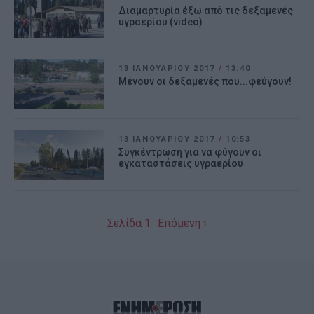
Διαμαρτυρία έξω από τις δεξαμενές
υγραερίου (video)
13 ΙΑΝΟΥΑΡΊΟΥ 2017
/
13:40
Μένουν οι δεξαμενές που...φεύγουν!
13 ΙΑΝΟΥΑΡΊΟΥ 2017
/
10:53
Συγκέντρωση για να φύγουν οι
εγκαταστάσεις υγραερίου
Σελίδα 1
Επόμενη ›