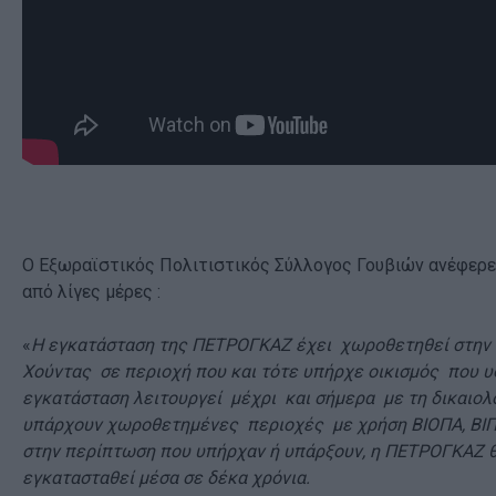
Ο Εξωραϊστικός Πολιτιστικός Σύλλογος Γουβιών ανέφερε
από λίγες μέρες :
«
Η εγκατάσταση της ΠΕΤΡΟΓΚΑΖ έχει χωροθετηθεί στην π
Χούντας σε περιοχή που και τότε υπήρχε οικισμός που υ
εγκατάσταση λειτουργεί μέχρι και σήμερα με τη δικαιολο
υπάρχουν χωροθετημένες περιοχές με χρήση ΒΙΟΠΑ, ΒΙΠΕ
στην περίπτωση που υπήρχαν ή υπάρξουν, η ΠΕΤΡΟΓΚΑΖ 
εγκατασταθεί μέσα σε δέκα χρόνια.