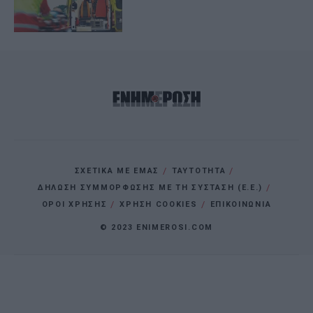
ΣΧΕΤΙΚΑ ΜΕ ΕΜΑΣ
ΤΑΥΤΟΤΗΤΑ
ΔΗΛΩΣΗ ΣΥΜΜΟΡΦΩΣΗΣ ΜΕ ΤΗ ΣΥΣΤΑΣΗ (Ε.Ε.)
ΌΡΟΙ ΧΡΗΣΗΣ
ΧΡΗΣΗ COOKIES
ΕΠΙΚΟΙΝΩΝΙΑ
© 2023 ENIMEROSI.COM