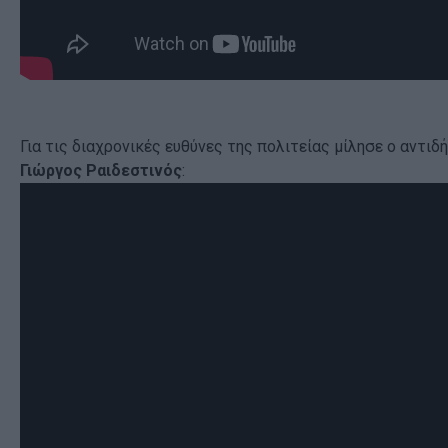
Για τις διαχρονικές ευθύνες της πολιτείας μίλησε ο αντιδ
Γιώργος Ραιδεστινός
: