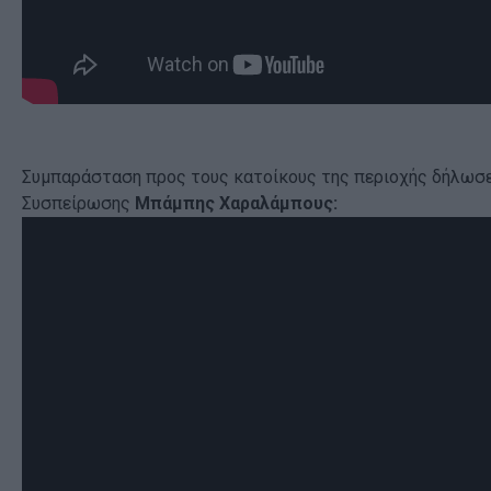
Συμπαράσταση προς τους κατοίκους της περιοχής δήλωσε
Συσπείρωσης
Μπάμπης Χαραλάμπους: