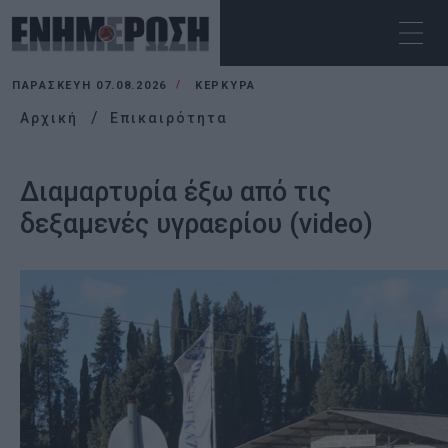
ΠΑΡΑΣΚΕΥΉ 07.08.2026
ΚΕΡΚΥΡΑ
Αρχική
Επικαιρότητα
Διαμαρτυρία έξω από τις
δεξαμενές υγραερίου (video)