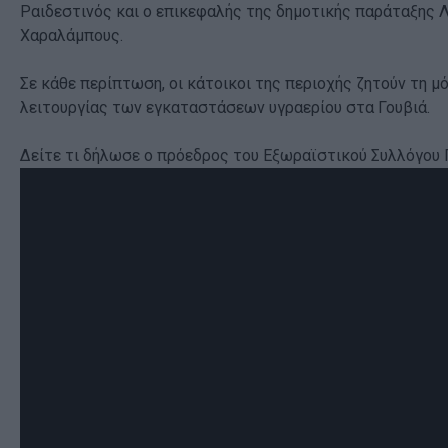
Ραιδεστινός και ο επικεφαλής της δημοτικής παράταξης
Χαραλάμπους.
Σε κάθε περίπτωση, οι κάτοικοι της περιοχής ζητούν τη μ
λειτουργίας των εγκαταστάσεων υγραερίου στα Γουβιά.
Δείτε τι δήλωσε ο πρόεδρος του Εξωραϊστικού Συλλόγου