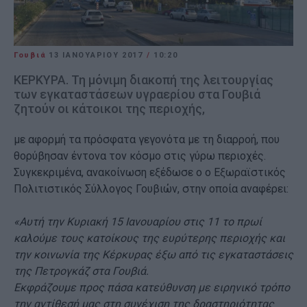
Γουβιά
13 ΙΑΝΟΥΑΡΊΟΥ 2017
/
10:20
ΚΕΡΚΥΡΑ. Τη μόνιμη διακοπή της λειτουργίας
των εγκαταστάσεων υγραερίου στα Γουβιά
ζητούν οι κάτοικοι της περιοχής,
με αφορμή τα πρόσφατα γεγονότα με τη διαρροή, που
θορύβησαν έντονα τον κόσμο στις γύρω περιοχές.
Συγκεκριμένα, ανακοίνωση εξέδωσε ο ο Εξωραϊστικός
Πολιτιστικός Σύλλογος Γουβιών, στην οποία αναφέρει:
«Αυτή την Κυριακή 15 Ιανουαρίου στις 11 το πρωί
καλούμε τους κατοίκους της ευρύτερης περιοχής και
την κοινωνία της Κέρκυρας έξω από τις εγκαταστάσεις
της Πετρογκάζ στα Γουβιά.
Εκφράζουμε προς πάσα κατεύθυνση με ειρηνικό τρόπο
την αντίθεσή μας στη συνέχιση της δραστηριότητας