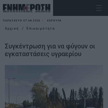
ΠΑΡΑΣΚΕΥΉ 07.08.2026
ΚΕΡΚΥΡΑ
Αρχική
Επικαιρότητα
Συγκέντρωση για να φύγουν οι
εγκαταστάσεις υγραερίου