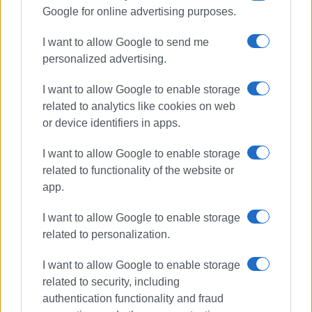
Google for online advertising purposes.
I want to allow Google to send me
personalized advertising.
I want to allow Google to enable storage
related to analytics like cookies on web
or device identifiers in apps.
I want to allow Google to enable storage
related to functionality of the website or
app.
I want to allow Google to enable storage
related to personalization.
I want to allow Google to enable storage
related to security, including
authentication functionality and fraud