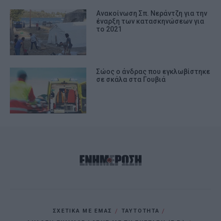
Ανακοίνωση Σπ. Νεράντζη για την
έναρξη των κατασκηνώσεων για
το 2021
Σώος ο άνδρας που εγκλωβίστηκε
σε σκάλα στα Γουβιά
ΣΧΕΤΙΚΑ ΜΕ ΕΜΑΣ
ΤΑΥΤΟΤΗΤΑ