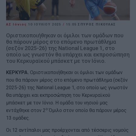
ΑΣ Ιόνιος
10 ΙΟΥΛΊΟΥ 2025
/
15:05
ΣΠΥΡΟΣ ΠΙΚΟΥΛΑΣ
Οριστικοποιήθηκαν οι όμιλοι των ομάδων που
θα πάρουν μέρος στο επόμενο πρωτάθλημα
(σεζόν 2025-26) της National League 1, στο
οποίο ως γνωστόν θα υπάρχει και εκπροσώπηση
του Κερκυραϊκού μπάσκετ με τον Ιόνιο.
ΚΕΡΚΥΡΑ.
Οριστικοποιήθηκαν οι όμιλοι των ομάδων
που θα πάρουν μέρος στο επόμενο πρωτάθλημα (σεζόν
2025-26) της National League 1, στο οποίο ως γνωστόν
θα υπάρχει και εκπροσώπηση του Κερκυραϊκού
μπάσκετ με τον Ιόνιο. Η ομάδα του νησιού μας
ο
εντάχθηκε στον 2
Όμιλο στον οποίο θα πάρουν μέρος
13 ομάδες.
Οι 12 αντίπαλοι μας προέρχονται από τέσσερις νομούς