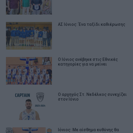
ΑΣ Ιόνιος: Ένα ταξίδι καθιέρωσης
Ο Ιόνιος ανέβηκε στις Εθνικές
κατηγορίες για να μείνει
Ο αρχηγός Στ. Νεδέλκος συνεχίζει
στον Ιόνιο
Ιόνιος: Με αίσθημα ευθύνης θα