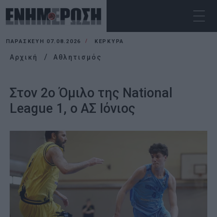
ΠΑΡΑΣΚΕΥΉ 07.08.2026
ΚΕΡΚΥΡΑ
Αρχική
Αθλητισμός
Στον 2ο Όμιλο της National
League 1, ο ΑΣ Ιόνιος