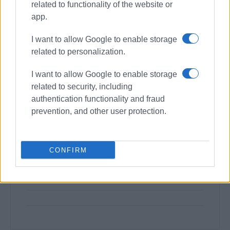
related to functionality of the website or
app.
I want to allow Google to enable storage
related to personalization.
I want to allow Google to enable storage
related to security, including
authentication functionality and fraud
prevention, and other user protection.
CONFIRM