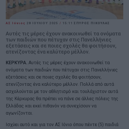
ΑΣ Ιόνιος
28 ΙΟΥΛΊΟΥ 2025
/
15:11
ΣΠΥΡΟΣ ΠΙΚΟΥΛΑΣ
Αυτές τις μέρες έχουν ανακοινωθεί τα ονόματα
των παιδιών που πέτυχαν στις Πανελλήνιες
εξετάσεις και σε ποιες σχολές θα φοιτήσουν,
ατενίζοντας ένα καλύτερο μέλλον.
ΚΕΡΚΥΡΑ.
Αυτές τις μέρες έχουν ανακοινωθεί τα
ονόματα των παιδιών που πέτυχαν στις Πανελλήνιες
εξετάσεις και σε ποιες σχολές θα φοιτήσουν,
ατενίζοντας ένα καλύτερο μέλλον. Πολλά από αυτά
ασχολούνται με τον αθλητισμό και τουλάχιστον αυτά
της Κέρκυρας θα πρέπει να πάνε σε άλλες πόλεις της
Ελλάδας και εκεί πιθανόν να συνεχίσουν να
αγωνίζονται.
Ισχύει αυτό και για τον ΑΣ Ιόνιο όπου πέντε (5) παιδιά