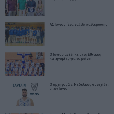
ΑΣ Ιόνιος: Ένα ταξίδι καθιέρωσης
Ο Ιόνιος ανέβηκε στις Εθνικές
κατηγορίες για να μείνει
Ο αρχηγός Στ. Νεδέλκος συνεχίζει
στον Ιόνιο