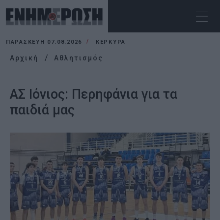
ΠΑΡΑΣΚΕΥΉ 07.08.2026
ΚΕΡΚΥΡΑ
Αρχική
Αθλητισμός
ΑΣ Ιόνιος: Περηφάνια για τα
παιδιά μας