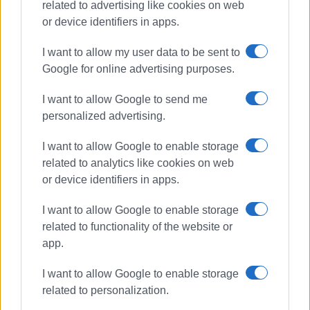
related to advertising like cookies on web
or device identifiers in apps.
I want to allow my user data to be sent to
Google for online advertising purposes.
I want to allow Google to send me
personalized advertising.
I want to allow Google to enable storage
related to analytics like cookies on web
or device identifiers in apps.
Κωνσταντίνα Ρωμαίου
I want to allow Google to enable storage
related to functionality of the website or
app.
ΣΧΕΤΙΚA AΡΘΡΑ
I want to allow Google to enable storage
Η Κερκυραία πρωταθλήτρια
related to personalization.
Κωνσταντίνα Ρωμαίου στο τμήμα