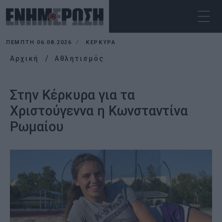
ΠΈΜΠΤΗ 06.08.2026
ΚΕΡΚΥΡΑ
Αρχική
Αθλητισμός
Στην Κέρκυρα για τα
Χριστούγεννα η Κωνσταντίνα
Ρωμαίου