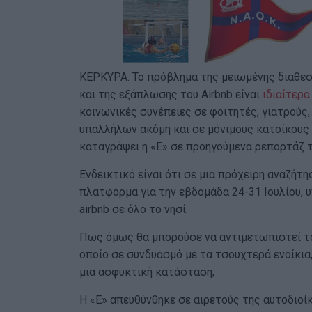
ΚΕΡΚΥΡΑ. Το πρόβλημα της μειωμένης διαθεσ
και της εξάπλωσης του Airbnb είναι
ιδιαίτερ
κοινωνικές συνέπειες σε φοιτητές, γιατρούς
υπαλλήλων ακόμη και σε μόνιμους κατοίκους 
καταγράψει η «Ε» σε προηγούμενα ρεπορτάζ τ
Ενδεικτικό είναι ότι σε μια πρόχειρη αναζήτ
πλατφόρμα για την εβδομάδα 24-31 Ιουλίου, 
airbnb σε όλο το νησί.
Πως όμως θα μπορούσε να αντιμετωπιστεί το
οποίο σε συνδυασμό με τα τσουχτερά ενοίκια,
μια ασφυκτική κατάσταση;
Η «Ε» απευθύνθηκε σε αιρετούς της αυτοδιοί