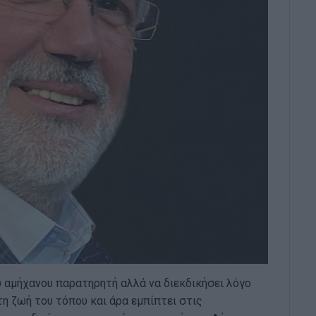
υ αμήχανου παρατηρητή αλλά να διεκδικήσει λόγο
η ζωή του τόπου και άρα εμπίπτει στις