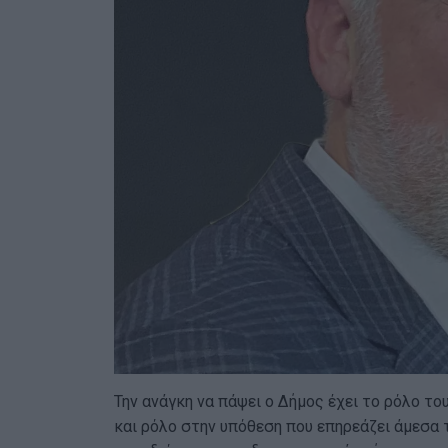
Την ανάγκη να πάψει ο Δήμος έχει το ρόλο το
και ρόλο στην υπόθεση που επηρεάζει άμεσα τ