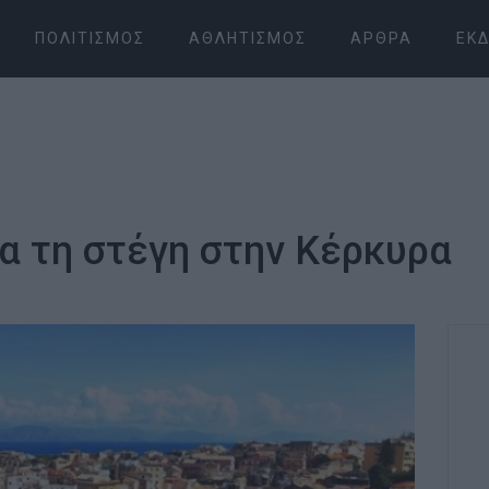
ΠΟΛΙΤΙΣΜΌΣ
ΑΘΛΗΤΙΣΜΌΣ
ΆΡΘΡΑ
ΕΚΔ
για τη στέγη στην Κέρκυρα