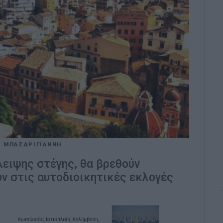
Α ΜΠΑΖΔΡΙΓΙΑΝΝΗ
λειψης στέγης, θα βρεθούν
ν στις αυτοδιοικητικές εκλογές