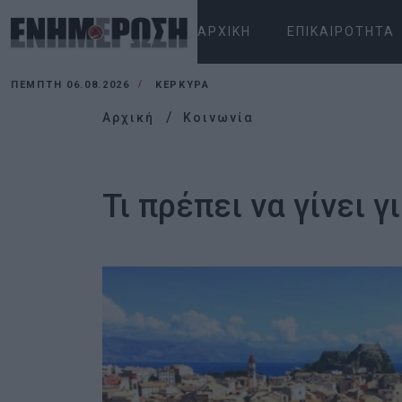
ΑΡΧΙΚΉ
ΕΠΙΚΑΙΡΌΤΗΤΑ
ΠΈΜΠΤΗ 06.08.2026
ΚΕΡΚΥΡΑ
Αρχική
Κοινωνία
Τι πρέπει να γίνει 