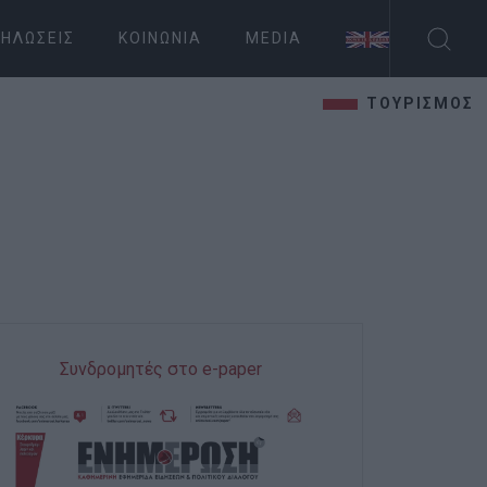
ΗΛΏΣΕΙΣ
ΚΟΙΝΩΝΊΑ
MEDIA
ΤΟΥΡΙΣΜΟΣ
Συνδρομητές στο e-paper