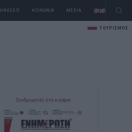
ΗΛΏΣΕΙΣ
ΚΟΙΝΩΝΊΑ
MEDIA
ΤΟΥΡΙΣΜΟΣ
Συνδρομητές στο e-paper