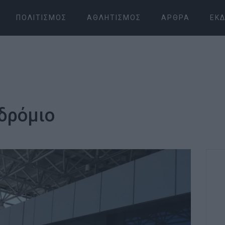
ΠΟΛΙΤΙΣΜΌΣ
ΑΘΛΗΤΙΣΜΌΣ
ΆΡΘΡΑ
ΕΚΔ
δρόμιο