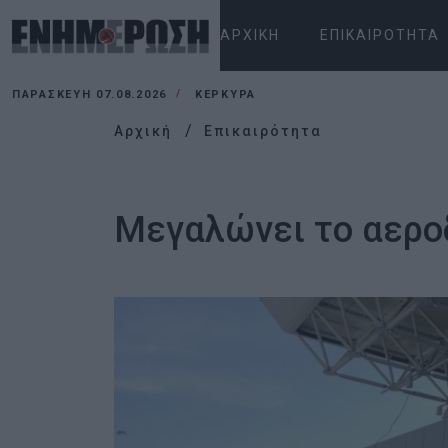
ΑΡΧΙΚΉ
ΕΠΙΚΑΙΡΌΤΗΤΑ
ΠΑΡΑΣΚΕΥΉ 07.08.2026
ΚΕΡΚΥΡΑ
Αρχική
Επικαιρότητα
Μεγαλώνει το αερο