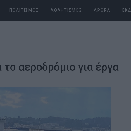
ΠΟΛΙΤΙΣΜΌΣ
ΑΘΛΗΤΙΣΜΌΣ
ΆΡΘΡΑ
ΕΚΔ
 το αεροδρόμιο για έργα