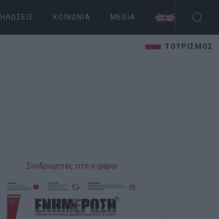
ΗΛΏΣΕΙΣ
ΚΟΙΝΩΝΊΑ
MEDIA
ΤΟΥΡΙΣΜΟΣ
Συνδρομητές στο e-paper