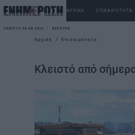
ΑΡΧΙΚΉ
ΕΠΙΚΑΙΡΌΤΗΤΑ
ΠΈΜΠΤΗ 06.08.2026
ΚΕΡΚΥΡΑ
Αρχική
Επικαιρότητα
Κλειστό από σήμερα