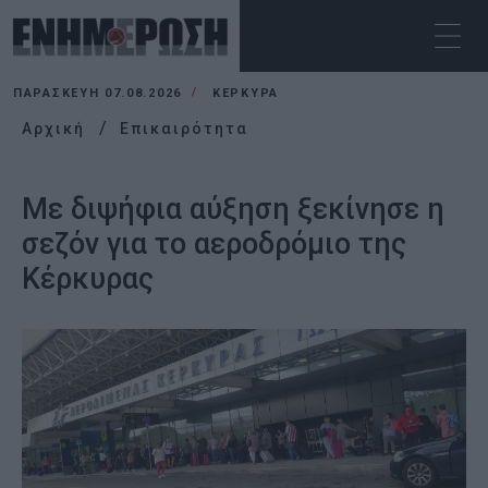
ΠΑΡΑΣΚΕΥΉ 07.08.2026
ΚΕΡΚΥΡΑ
Αρχική
Επικαιρότητα
Με διψήφια αύξηση ξεκίνησε η
σεζόν για το αεροδρόμιο της
Κέρκυρας