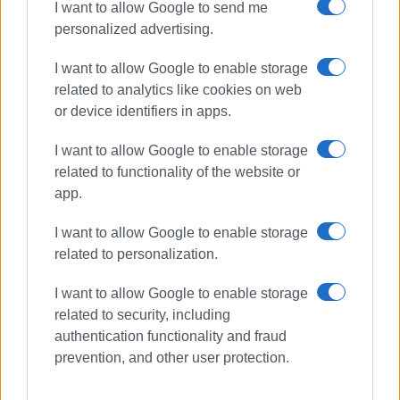
I want to allow Google to send me
personalized advertising.
I want to allow Google to enable storage
related to analytics like cookies on web
or device identifiers in apps.
I want to allow Google to enable storage
related to functionality of the website or
app.
I want to allow Google to enable storage
related to personalization.
I want to allow Google to enable storage
related to security, including
authentication functionality and fraud
prevention, and other user protection.
ΑΕΡΟΔΡΟΜΙΟ
ΑΦΙΞΕΙΣ
ΤΟΥΡΙΣΤΙΚΗ ΠΕΡΙΟΔΟΣ