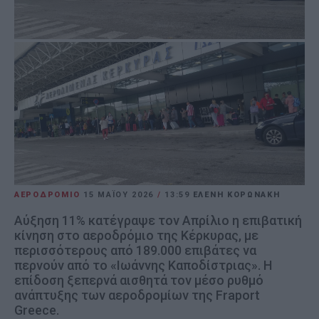
ΑΕΡΟΔΡΟΜΙΟ
15 ΜΑΪ́ΟΥ 2026
/
13:59
ΕΛΕΝΗ ΚΟΡΩΝΑΚΗ
Αύξηση 11% κατέγραψε τον Απρίλιο η επιβατική
κίνηση στο αεροδρόμιο της Κέρκυρας, με
περισσότερους από 189.000 επιβάτες να
περνούν από το «Ιωάννης Καποδίστριας». Η
επίδοση ξεπερνά αισθητά τον μέσο ρυθμό
ανάπτυξης των αεροδρομίων της Fraport
Greece.