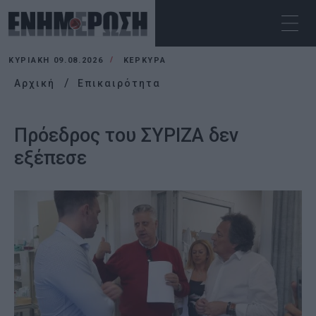
ΚΥΡΙΑΚΉ 09.08.2026
ΚΕΡΚΥΡΑ
Αρχική
Επικαιρότητα
Πρόεδρος του ΣΥΡΙΖΑ δεν
εξέπεσε