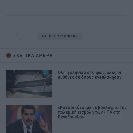
ΑΛΕΚΟΣ ΑΥΛΩΝΙΤΗΣ
ΣΧΕΤΙΚA AΡΘΡΑ
Όλη η αλήθεια στο φως, όλες οι
ευθύνες σε όσους ενεπλάκησαν
«Καταδικάζουμε με βδελυγμία την
πολεμική εισβολή των ΗΠΑ στη
Βενεζουέλα»