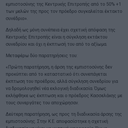
εμπιστοσύνης της Κεντρικής Επιτροπής από το 50% +1
των μελών της προς τον πρόεδρο συγκαλείται έκτακτο
συνέδριο».
Δηλαδή ως μόνη συνέπεια έχει σχετική απόφαση της
Κεντρικής Επιτροπής είναι η σύγκληση εκτάκτου
συνεδρίου και όχι η έκπτωσή του από το αξίωμα.
Μεταφέρω δύο παρατηρήσεις του:
«Πρώτη παρατήρηση, η άρση της εμπιστοσύνης δεν
προκύπτει από το καταστατικό ότι συνεπάγεται
έκπτωση του προέδρου, αλλά σύγκληση συνεδρίου για
να δρομολογηθεί νέα εκλογική διαδικασία. Όμως
εκλήφθηκε ως έκπτωση και ο πρόεδρος Κασσελάκης με
τους συνεργάτες του αποχώρησαν.
Δεύτερη παρατήρηση, ως προς τη διαδικασία άρσης της
εμπιστοσύνης. Στην Κ.Ε. αποφασίστηκε η σχετική