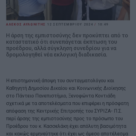
ΑΛΕΚΟΣ ΑΥΛΩΝΙΤΗΣ
12 ΣΕΠΤΕΜΒΡΊΟΥ 2024
/
10:49
Η άρση της εμπιστοσύνης δεν προκύπτει από το
καταστατικό ότι συνεπάγεται έκπτωση του
προέδρου, αλλά σύγκληση συνεδρίου για να
δρομολογηθεί νέα εκλογική διαδικασία.
H επιστημονική άποψη του συνταγματολόγου και
Καθηγητή Δημοσίου Δικαίου και Κοινωνικής Διοίκησης
στο Πάντειο Πανεπιστήμιο, Ξενοφώντα Κοντιάδη
σχετικά με τα αποτελέσματα που επιφέρει η πρόσφατη
απόφαση της Κεντρικής Επιτροπής του ΣΥΡΙΖΑ- Π.Σ.
περί άρσης της εμπιστοσύνης προς το πρόσωπο του
Προέδρου του κ. Κασσελάκη έχει απόλυτη βασιμότητα
και κακώς ερμηνεύτηκε ότι έχει ως άμεσο αποτέλεσμα