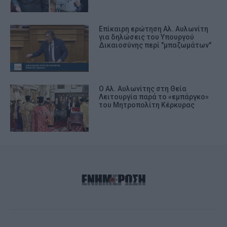
Επίκαιρη ερώτηση Αλ. Αυλωνίτη
για δηλώσεις του Υπουργού
Δικαιοσύνης περί "μπαζωμάτων"
Ο Αλ. Αυλωνίτης στη Θεία
Λειτουργία παρά το «εμπάργκο»
του Μητροπολίτη Κέρκυρας