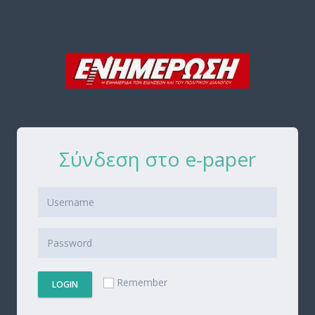
Σύνδεση στο e-paper
Remember
LOGIN