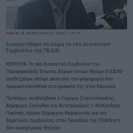
ΠΕΔΙΝ
15 ΦΕΒΡΟΥΑΡΊΟΥ 2024
/
19:19
Συγκροτήθηκε σε σώμα το νέο Διοικητικό
Συμβούλιο της ΠΕΔΙΝ
ΚΕΡΚΥΡΑ. Το νέο Διοικητικό Συμβούλιο του
Περιφερειακής Ένωσης Δήμων Ιονίων Νήσων (ΠΕΔΙΝ)
αναδείχθηκε απόψε μέσα από την ψηφοφορία που
πραγματοποιήθηκε στα γραφεία της στην Κέρκυρα
Πρόεδρος αναδείχθηκε ο Γιώργος Στασινόπουλος,
Δήμαρχος Ζακύνθου και Αντιπρόεδρος ο Αλέξανδρος
Παρίσης, πρώην Δήμαρχος Κεφαλονιάς και νυν
δημοτικός σύμβουλος, στην Προεδρία της ΠΕΔΙΝ επί
δύο συνεχόμενες θητείες.