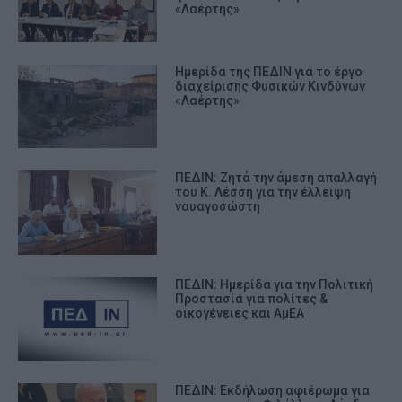
«Λαέρτης»
Ημερίδα της ΠΕΔΙΝ για το έργο
διαχείρισης Φυσικών Κινδύνων
«Λαέρτης»
ΠΕΔΙΝ: Ζητά την άμεση απαλλαγή
του Κ. Λέσση για την έλλειψη
ναυαγοσώστη
ΠΕΔΙΝ: Ημερίδα για την Πολιτική
Προστασία για πολίτες &
οικογένειες και ΑμΕΑ
ΠΕΔΙΝ: Εκδήλωση αφιέρωμα για