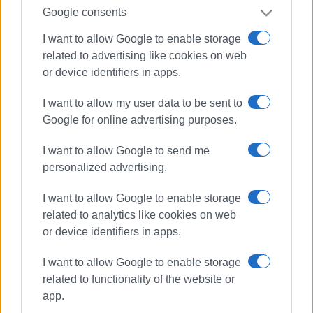
Google consents
I want to allow Google to enable storage
related to advertising like cookies on web
or device identifiers in apps.
I want to allow my user data to be sent to
Google for online advertising purposes.
I want to allow Google to send me
personalized advertising.
I want to allow Google to enable storage
related to analytics like cookies on web
or device identifiers in apps.
I want to allow Google to enable storage
ΠΕΔΙΝ
related to functionality of the website or
app.
ΣΧΕΤΙΚA AΡΘΡΑ