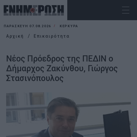
ΠΑΡΑΣΚΕΥΉ 07.08.2026
ΚΕΡΚΥΡΑ
Αρχική
Επικαιρότητα
Νέος Πρόεδρος της ΠΕΔΙΝ ο
Δήμαρχος Ζακύνθου, Γιώργος
Στασινόπουλος