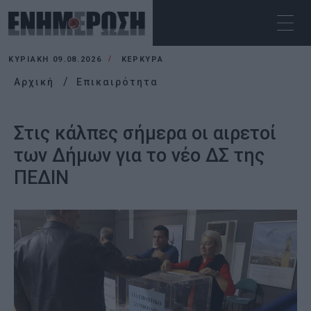
ΚΥΡΙΑΚΉ 09.08.2026
ΚΕΡΚΥΡΑ
Αρχική
Επικαιρότητα
Στις κάλπες σήμερα οι αιρετοί
των Δήμων για το νέο ΔΣ της
ΠΕΔΙΝ