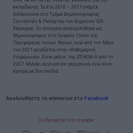
εκπαίδευση. Τα έτη 2016 – 2017 υπήρξε
διδάσκουσα στο Τμήμα Δημοσιογραφίας
Συντακτών & Ρεπόρτερ του Δημόσιου ΙΕΚ
Κέρκυρας. Εν συνεχεία απασχολήθηκε ως
δημοσιογράφος στο Γραφείο Τύπου της
Περιφέρειας Ιονίων Νήσων, ενώ από τον Μάιο
του 2021 εργάζεται στην «Καθημερινή
Ενημέρωση». Είναι μέλος της ΕΣΗΕΜ-Θ από το
2007. Μιλάει αγγλικά και γερμανικά, ενώ είναι
έγγαμη με δυο παιδιά.
Ακολουθήστε το enimerosi στο
Facebook
Συνδρομητές στο e-paper