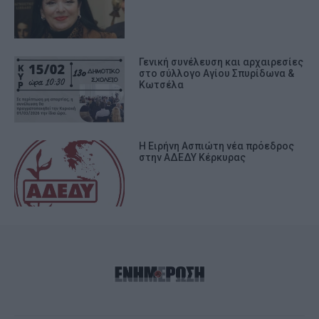
Γενική συνέλευση και αρχαιρεσίες
στο σύλλογο Αγίου Σπυρίδωνα &
Κωτσέλα
Η Ειρήνη Ασπιώτη νέα πρόεδρος
στην ΑΔΕΔΥ Κέρκυρας