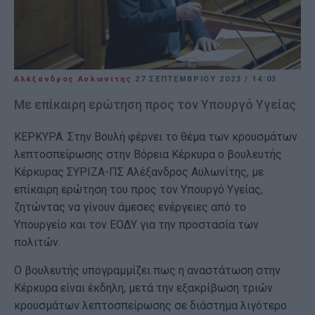
Αλέξανδρος Αυλωνίτης
27 ΣΕΠΤΕΜΒΡΊΟΥ 2023
/
14:03
Mε επίκαιρη ερώτηση προς τον Υπουργό Υγείας
ΚΕΡΚΥΡΑ. Στην Βουλή φέρνει το θέμα των κρουσμάτων
λεπτοσπείρωσης στην Βόρεια Κέρκυρα ο βουλευτής
Κέρκυρας ΣΥΡΙΖΑ-ΠΣ Αλέξανδρος Αυλωνίτης, με
επίκαιρη ερώτηση του προς τον Υπουργό Υγείας,
ζητώντας να γίνουν άμεσες ενέργειες από το
Υπουργείο και τον ΕΟΔΥ για την προστασία των
πολιτών.
Ο βουλευτής υπογραμμίζει πως η αναστάτωση στην
Κέρκυρα είναι έκδηλη, μετά την εξακρίβωση τριών
κρουσμάτων λεπτοσπείρωσης σε διάστημα λιγότερο