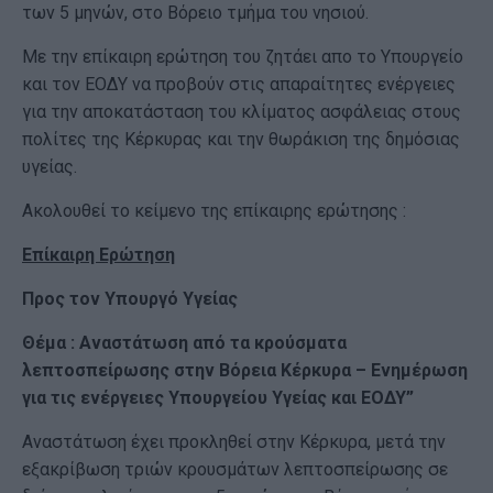
των 5 μηνών, στο Βόρειο τμήμα του νησιού.
Με την επίκαιρη ερώτηση του ζητάει απο το Υπουργείο
και τον ΕΟΔΥ να προβούν στις απαραίτητες ενέργειες
για την αποκατάσταση του κλίματος ασφάλειας στους
πολίτες της Κέρκυρας και την θωράκιση της δημόσιας
υγείας.
Ακολουθεί το κείμενο της επίκαιρης ερώτησης :
Επίκαιρη Ερώτηση
Προς τον Υπουργό Υγείας
Θέμα : Αναστάτωση από τα κρούσματα
λεπτοσπείρωσης στην Βόρεια Κέρκυρα – Ενημέρωση
για τις ενέργειες Υπουργείου Υγείας και ΕΟΔΥ”
Αναστάτωση έχει προκληθεί στην Κέρκυρα, μετά την
εξακρίβωση τριών κρουσμάτων λεπτοσπείρωσης σε