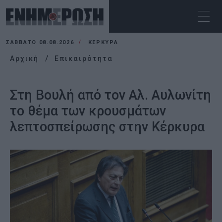
ΣΆΒΒΑΤΟ 08.08.2026
ΚΕΡΚΥΡΑ
Αρχική
Επικαιρότητα
Στη Βουλή από τον Αλ. Αυλωνίτη
το θέμα των κρουσμάτων
λεπτοσπείρωσης στην Κέρκυρα