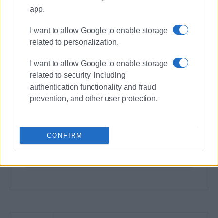
app.
I want to allow Google to enable storage
related to personalization.
I want to allow Google to enable storage
related to security, including
authentication functionality and fraud
prevention, and other user protection.
CONFIRM