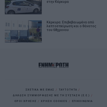
στην Κέρκυρα
Κέρκυρα: Επιβεβαιωμένα από
λεπτοσπείρωση και ο θάνατος
του 68χρονου
ΣΧΕΤΙΚΑ ΜΕ ΕΜΑΣ
ΤΑΥΤΟΤΗΤΑ
ΔΗΛΩΣΗ ΣΥΜΜΟΡΦΩΣΗΣ ΜΕ ΤΗ ΣΥΣΤΑΣΗ (Ε.Ε.)
ΌΡΟΙ ΧΡΗΣΗΣ
ΧΡΗΣΗ COOKIES
ΕΠΙΚΟΙΝΩΝΙΑ