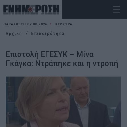
ΠΑΡΑΣΚΕΥΉ 07.08.2026
ΚΕΡΚΥΡΑ
Αρχική
Επικαιρότητα
Επιστολή ΕΓΕΣΥΚ – Μίνα
Γκάγκα: Ντράπηκε και η ντροπή