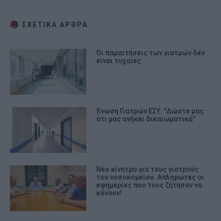
ΣΧΕΤΙΚA AΡΘΡΑ
Oι παραιτήσεις των γιατρών δεν
είναι τυχαίες
Ένωση Γιατρών ΕΣΥ: "Δώστε μας
ότι μας ανήκει δικαιωματικά"
Νέο κίνητρο για τους γιατρούς
του νοσοκομείου. Απλήρωτες οι
εφημερίες που τους ζήτησαν να
κάνουν!