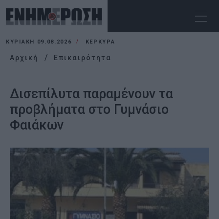
ΚΥΡΙΑΚΉ 09.08.2026
ΚΕΡΚΥΡΑ
Αρχική
Επικαιρότητα
Δισεπίλυτα παραμένουν τα
προβλήματα στο Γυμνάσιο
Φαιάκων