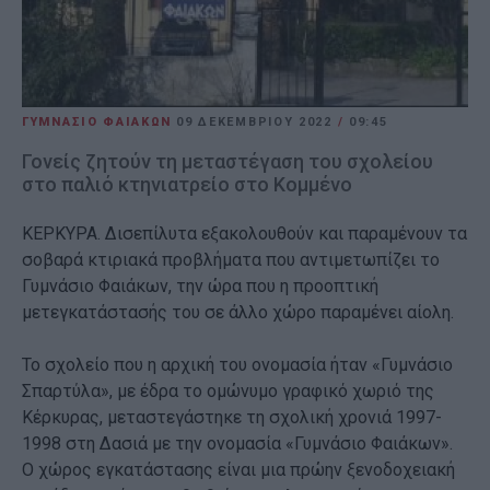
ΓΥΜΝΑΣΙΟ ΦΑΙΑΚΩΝ
09 ΔΕΚΕΜΒΡΊΟΥ 2022
/
09:45
Γονείς ζητούν τη μεταστέγαση του σχολείου
στο παλιό κτηνιατρείο στο Κομμένο
ΚΕΡΚΥΡΑ. Δισεπίλυτα εξακολουθούν και παραμένουν τα
σοβαρά κτιριακά προβλήματα που αντιμετωπίζει το
Γυμνάσιο Φαιάκων, την ώρα που η προοπτική
μετεγκατάστασής του σε άλλο χώρο παραμένει αίολη.
Το σχολείο που η αρχική του ονομασία ήταν «Γυμνάσιο
Σπαρτύλα», με έδρα το ομώνυμο γραφικό χωριό της
Κέρκυρας, μεταστεγάστηκε τη σχολική χρονιά 1997-
1998 στη Δασιά με την ονομασία «Γυμνάσιο Φαιάκων».
Ο χώρος εγκατάστασης είναι μια πρώην ξενοδοχειακή