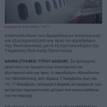
Aegean
03 NOV 2020
/
10:17
Αναστολή όλων των δρομολογίων (εσωτερικού
και εξωτερικού) από και προς το αεροδρόμιο
της Θεσσαλονίκης, μετά τη σχετική οδηγία της
Υπηρεσίας Πολιτικής Προστασίας
ΑΘΗΝΑ (ΓΡΑΦΕΙΟ ΤΥΠΟΥ AEGEAN).
Σε προσωρινή
αναστολή των δρομολογίων εσωτερικού και
εξωτερικού από και προς το αεροδρόμιο «Μακεδονία»
της Θεσσαλονίκης από σήμερα, 3 Νοεμβρίου, έως και
τις 17 Νοεμβρίου, προχωρά η Aegean, σε εφαρμογή των
έκτακτων περιοριστικών μέτρων που ανακοινώθηκαν
για την περιοχή.