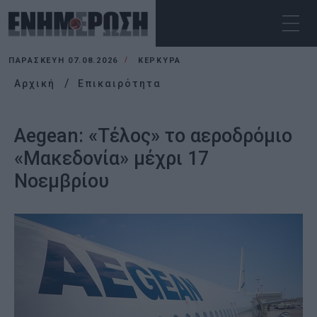
ΠΑΡΑΣΚΕΥΉ 07.08.2026
ΚΕΡΚΥΡΑ
Αρχική
Επικαιρότητα
Aegean: «Τέλος» το αεροδρόμιο
«Μακεδονία» μέχρι 17
Νοεμβρίου