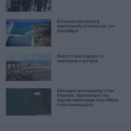
Εντυπωσιακή αύξηση
αεροπορικής κίνησης και τον
Δεκέμβριο
Κλειστό από σήμερα το
αεροδρόμιο για έργα
Αδυναμία προσγείωσης στην
Κέρκυρα: Αεροσκάφος της
Aegean επέστρεψε στην Αθήνα
λόγω κακοκαιρίας