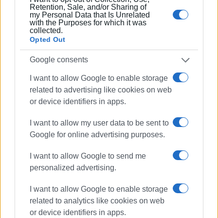
Retention, Sale, and/or Sharing of
my Personal Data that Is Unrelated
with the Purposes for which it was
collected.
Opted Out
Google consents
I want to allow Google to enable storage
related to advertising like cookies on web
or device identifiers in apps.
I want to allow my user data to be sent to
Google for online advertising purposes.
I want to allow Google to send me
personalized advertising.
I want to allow Google to enable storage
related to analytics like cookies on web
or device identifiers in apps.