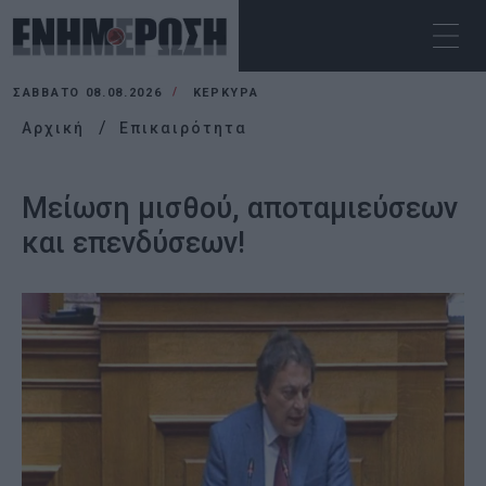
ΣΆΒΒΑΤΟ 08.08.2026
ΚΕΡΚΥΡΑ
Αρχική
Επικαιρότητα
Μείωση μισθού, αποταμιεύσεων
και επενδύσεων!