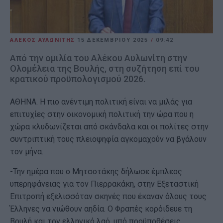
ΑΛΕΚΟΣ ΑΥΛΩΝΙΤΗΣ
15 ΔΕΚΕΜΒΡΊΟΥ 2025
/
09:42
Από την ομιλία του Αλέκου Αυλωνίτη στην
Ολομέλεια της Βουλής, στη συζήτηση επί του
κρατικού προϋπολογισμού 2026.
ΑΘΗΝΑ. Η πιο ανέντιμη πολιτική είναι να μιλάς για
επιτυχίες στην οικονομική πολιτική την ώρα που η
χώρα κλυδωνίζεται από σκάνδαλα και οι πολίτες στην
συντριπτική τους πλειοψηφία αγκομαχούν να βγάλουν
τον μήνα.
-Την ημέρα που ο Μητσοτάκης δήλωσε έμπλεος
υπερηφάνειας για τον Πιερρακάκη, στην Εξεταστική
Επιτροπή εξελισσόταν σκηνές που έκαναν όλους τους
Έλληνες να νιώθουν αηδία. Ο Φραπές κορόιδευε τη
Βουλή και τον ελληνικό λαό, υπό προϋποθέσεις