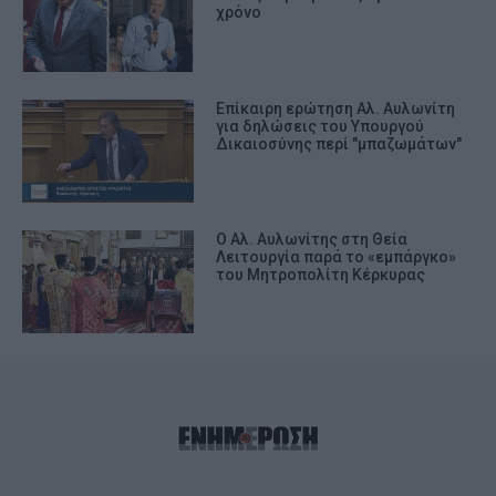
χρόνο
Επίκαιρη ερώτηση Αλ. Αυλωνίτη
για δηλώσεις του Υπουργού
Δικαιοσύνης περί "μπαζωμάτων"
Ο Αλ. Αυλωνίτης στη Θεία
Λειτουργία παρά το «εμπάργκο»
του Μητροπολίτη Κέρκυρας