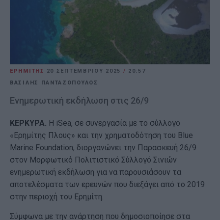
ΕΡΗΜΙΤΗΣ
20 ΣΕΠΤΕΜΒΡΊΟΥ 2025
/
20:57
ΒΑΣΙΛΗΣ ΠΑΝΤΑΖΟΠΟΥΛΟΣ
Ενημερωτική εκδήλωση στις 26/9
ΚΕΡΚΥΡΑ.
Η iSea, σε συνεργασία με το σύλλογο
«Ερημίτης Πλους» και την χρηματοδότηση του Blue
Marine Foundation, διοργανώνει την Παρασκευή 26/9
στον Μορφωτικό Πολιτιστικό Σύλλογό Σινιών
ενημερωτική εκδήλωση για να παρουσιάσουν τα
αποτελέσματα των ερευνών που διεξάγει από το 2019
στην περιοχή του Ερημίτη.
Σύμφωνα με την ανάρτηση που δημοσιοποίησε στα