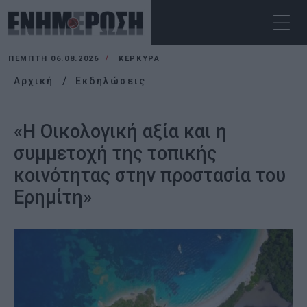
ΠΈΜΠΤΗ 06.08.2026
ΚΕΡΚΥΡΑ
Αρχική
Εκδηλώσεις
«Η Οικολογική αξία και η
συμμετοχή της τοπικής
κοινότητας στην προστασία του
Ερημίτη»