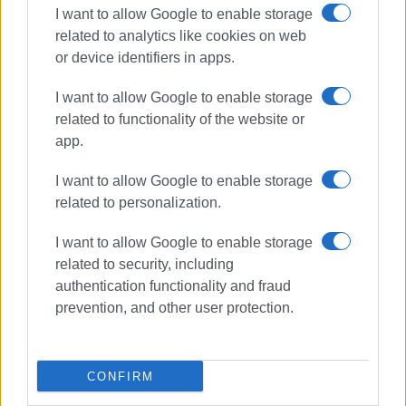
I want to allow Google to enable storage
related to analytics like cookies on web
or device identifiers in apps.
I want to allow Google to enable storage
related to functionality of the website or
app.
I want to allow Google to enable storage
related to personalization.
I want to allow Google to enable storage
related to security, including
authentication functionality and fraud
prevention, and other user protection.
CONFIRM