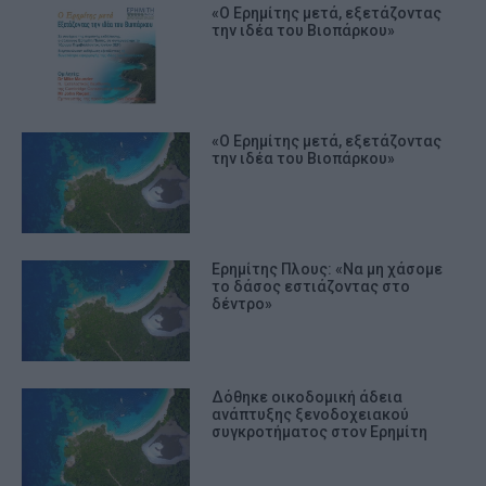
«Ο Ερημίτης μετά, εξετάζοντας
την ιδέα του Βιοπάρκου»
«Ο Ερημίτης μετά, εξετάζοντας
την ιδέα του Βιοπάρκου»
Ερημίτης Πλους: «Να μη χάσομε
το δάσος εστιάζοντας στο
δέντρο»
Δόθηκε οικοδομική άδεια
ανάπτυξης ξενοδοχειακού
συγκροτήματος στον Ερημίτη