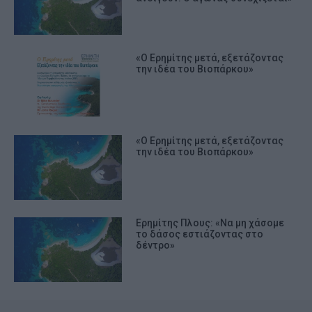
«Ο Ερημίτης μετά, εξετάζοντας
την ιδέα του Βιοπάρκου»
«Ο Ερημίτης μετά, εξετάζοντας
την ιδέα του Βιοπάρκου»
Ερημίτης Πλους: «Να μη χάσομε
το δάσος εστιάζοντας στο
δέντρο»