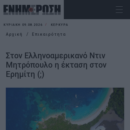
ΚΥΡΙΑΚΉ 09.08.2026
ΚΕΡΚΥΡΑ
Αρχική
Επικαιρότητα
Στον Ελληνοαμερικανό Ντιν
Μητρόπουλο η έκταση στον
Ερημίτη (;)