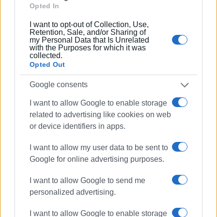
Opted In
Συνδρομητές στο e-paper
I want to opt-out of Collection, Use,
Retention, Sale, and/or Sharing of
my Personal Data that Is Unrelated
with the Purposes for which it was
collected.
Opted Out
Google consents
I want to allow Google to enable storage
related to advertising like cookies on web
or device identifiers in apps.
I want to allow my user data to be sent to
Google for online advertising purposes.
I want to allow Google to send me
personalized advertising.
I want to allow Google to enable storage