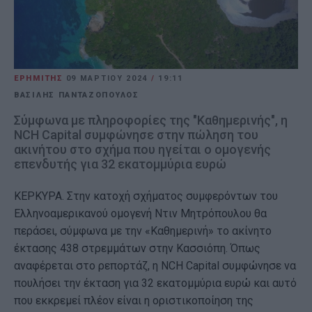
ΕΡΗΜΙΤΗΣ
09 ΜΑΡΤΊΟΥ 2024
/
19:11
ΒΑΣΙΛΗΣ ΠΑΝΤΑΖΟΠΟΥΛΟΣ
Σύμφωνα με πληροφορίες της "Καθημερινής", η
NCH Capital συμφώνησε στην πώληση του
ακινήτου στο σχήμα που ηγείται ο ομογενής
επενδυτής για 32 εκατομμύρια ευρώ
ΚΕΡΚΥΡΑ. Στην κατοχή σχήματος συμφερόντων του
Ελληνοαμερικανού ομογενή Ντιν Μητρόπουλου θα
περάσει, σύμφωνα με την «Καθημερινή» το ακίνητο
έκτασης 438 στρεμμάτων στην Κασσιόπη. Όπως
αναφέρεται στο ρεπορτάζ, η NCH Capital συμφώνησε να
πουλήσει την έκταση για 32 εκατομμύρια ευρώ και αυτό
που εκκρεμεί πλέον είναι η οριστικοποίηση της