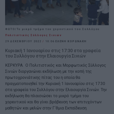
ΦΩΤΟ/Το μικρό τμήμα του χορευτικού του Συλλόγου
Πολιτιστικός Σύλλογος Σινιών
29 ΔΕΚΕΜΒΡΊΟΥ 2022
/
10:06
ΕΛΕΝΗ ΚΟΡΩΝΑΚΗ
Κυριακή 1 Ιανουαρίου στις 17:30 στα γραφεία
του Συλλόγου στην Ελαιουργία Σινιών
ΚΕΡΚΥΡΑ. Ο Πολιτιστικός και Μορφωτικός Σύλλογος
Σινιών διοργανώνει εκδήλωση με την κοπή της
πρωτοχρονιάτικης πίτας του η οποία θα
πραγματοποιηθεί την Κυριακή 1 Ιανουαρίου στις 17:30
στα γραφεία του Συλλόγου στην Ελαιουργία Σινιών. Την
εκδήλωση θα πλαισιώσει το μικρό τμήμα του
χορευτικού και θα γίνει βράβευση των επιτυχόντων
μαθητών και μελών στην Γ΄θμια Εκπαίδευση.