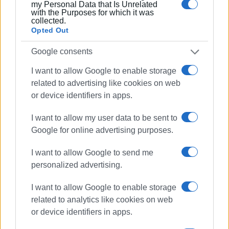
my Personal Data that Is Unrelated
with the Purposes for which it was
collected.
Opted Out
Google consents
I want to allow Google to enable storage
related to advertising like cookies on web
or device identifiers in apps.
I want to allow my user data to be sent to
Google for online advertising purposes.
I want to allow Google to send me
personalized advertising.
I want to allow Google to enable storage
related to analytics like cookies on web
or device identifiers in apps.