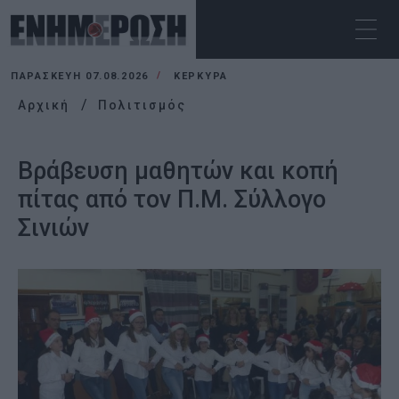
ΠΑΡΑΣΚΕΥΉ 07.08.2026
ΚΕΡΚΥΡΑ
Αρχική
Πολιτισμός
Βράβευση μαθητών και κοπή
πίτας από τον Π.Μ. Σύλλογο
Σινιών