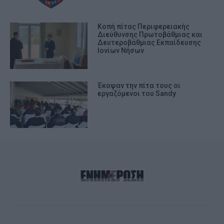
Κοπή πίτας Περιφερειακής
Διεύθυνσης Πρωτοβάθμιας και
Δευτεροβάθμιας Εκπαίδευσης
Ιονίων Νήσων
Έκοψαν την πίτα τους οι
εργαζόμενοι του Sandy