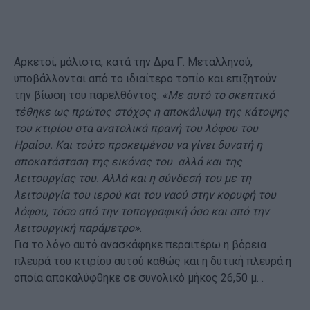
Αρκετοί, μάλιστα, κατά την Δρα Γ. Μεταλληνού,
υποβάλλονται από το ιδιαίτερο τοπίο και επιζητούν
την βίωση του παρελθόντος:
«Με αυτό το σκεπτικό
τέθηκε ως πρώτος στόχος η αποκάλυψη της κάτοψης
του κτιρίου στα ανατολικά πρανή του λόφου του
Ηραίου. Και τούτο προκειμένου να γίνει δυνατή η
αποκατάσταση της εικόνας του αλλά και της
λειτουργίας του. Αλλά και η σύνδεσή του με τη
λειτουργία του ιερού και του ναού στην κορυφή του
λόφου, τόσο από την τοπογραφική όσο και από την
λειτουργική παράμετρο»
.
Για το λόγο αυτό ανασκάφηκε περαιτέρω η βόρεια
πλευρά του κτιρίου αυτού καθώς και η δυτική πλευρά η
οποία αποκαλύφθηκε σε συνολικό μήκος 26,50 μ. .