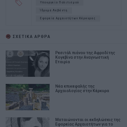
Υπουργείο Πολιτισμού
Ίδρυμα Λεβέντη
Εφορεία Αρχαιοτήτων Κέρκυρας
ΣΧΕΤΙΚA AΡΘΡΑ
Ρεσιτάλ πιάνου της Αφροδίτης
Κογεβίνα στην Αναγνωστική
Εταιρία
Νέα επικεφαλής της
Αρχαιολογίας στην Κέρκυρα
Ματαιώνονται οι εκδηλώσεις της
Εφορείας Αρχαιοτήτων για το