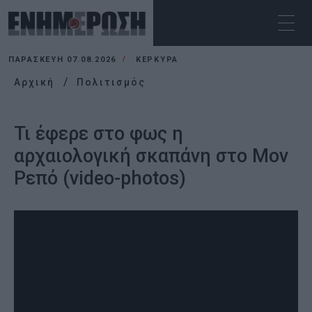
ΠΑΡΑΣΚΕΥΉ 07.08.2026
ΚΕΡΚΥΡΑ
Αρχική
Πολιτισμός
Τι έφερε στο φως η
αρχαιολογική σκαπάνη στο Μον
Ρεπό (video-photos)