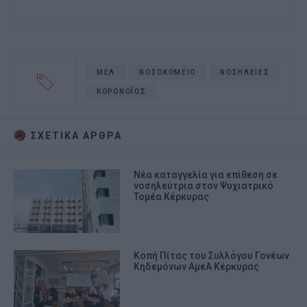
ΜΕΛ
ΝΟΣΟΚΟΜΕΙΟ
ΝΟΣΗΛΕΙΕΣ
ΚΟΡΟΝΟΪΟΣ
ΣΧΕΤΙΚA AΡΘΡΑ
Νέα καταγγελία για επίθεση σε
νοσηλεύτρια στον Ψυχιατρικό
Τομέα Κέρκυρας
Κοπή Πίτας του Συλλόγου Γονέων
Κηδεμόνων ΑμεΑ Κέρκυρας