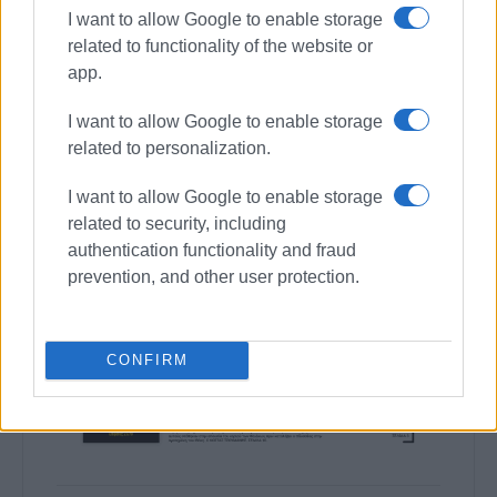
I want to allow Google to enable storage
related to functionality of the website or
app.
I want to allow Google to enable storage
related to personalization.
I want to allow Google to enable storage
related to security, including
authentication functionality and fraud
prevention, and other user protection.
CONFIRM