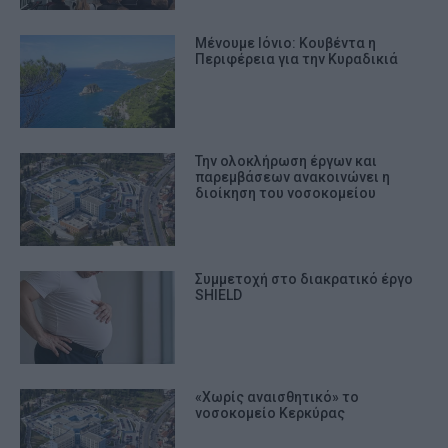
Μένουμε Ιόνιο: Κουβέντα η
Περιφέρεια για την Κυραδικιά
Την ολοκλήρωση έργων και
παρεμβάσεων ανακοινώνει η
διοίκηση του νοσοκομείου
Συμμετοχή στο διακρατικό έργο
SHIELD
«Χωρίς αναισθητικό» το
νοσοκομείο Κερκύρας