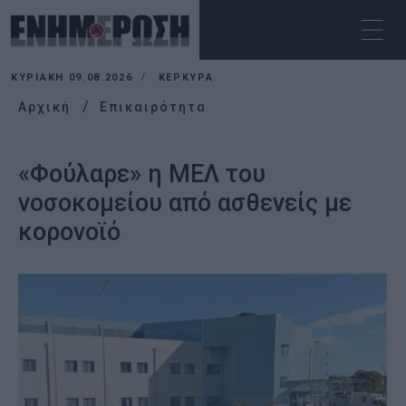
ΚΥΡΙΑΚΉ 09.08.2026
ΚΕΡΚΥΡΑ
Αρχική
Επικαιρότητα
«Φούλαρε» η ΜΕΛ του
νοσοκομείου από ασθενείς με
κορονοϊό