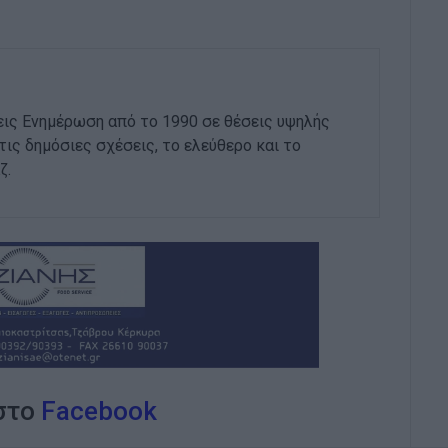
εις Ενημέρωση από το 1990 σε θέσεις υψηλής
στις δημόσιες σχέσεις, το ελεύθερο και το
ζ.
 στο
Facebook