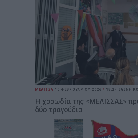
ΜΕΛΙΣΣΑ
10 ΦΕΒΡΟΥΑΡΊΟΥ 2026
/
15:24
ΕΛΕΝΗ Κ
Η χορωδία της «ΜΕΛΙΣΣΑΣ» προ
δύο τραγούδια