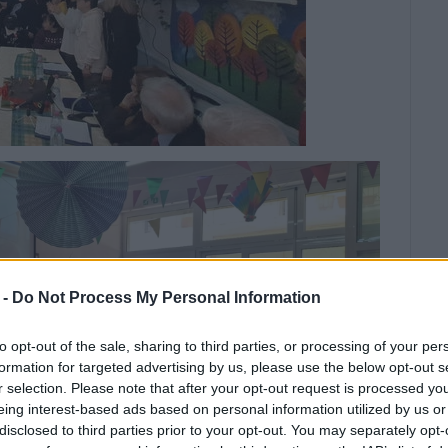
 -
Do Not Process My Personal Information
to opt-out of the sale, sharing to third parties, or processing of your per
formation for targeted advertising by us, please use the below opt-out s
r selection. Please note that after your opt-out request is processed y
eing interest-based ads based on personal information utilized by us or
disclosed to third parties prior to your opt-out. You may separately opt-