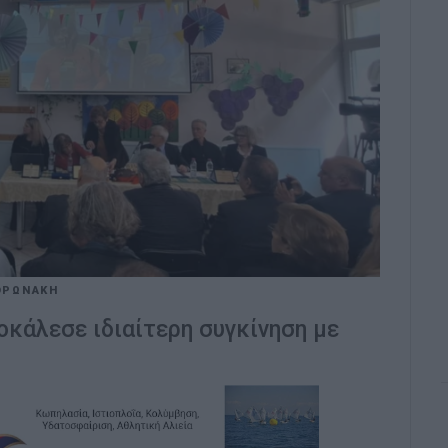
ΟΡΩΝΑΚΗ
κάλεσε ιδιαίτερη συγκίνηση με