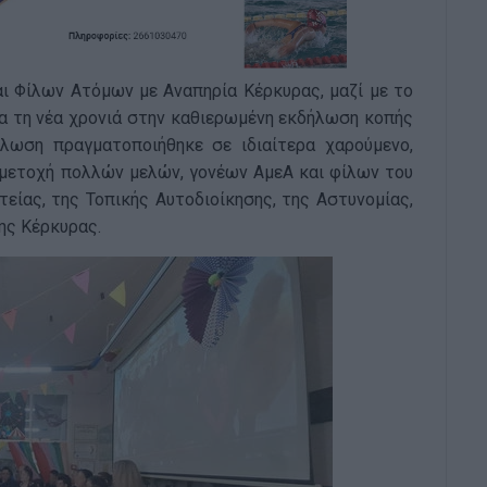
ι Φίλων Ατόμων με Αναπηρία Κέρκυρας, μαζί με το
α τη νέα χρονιά στην καθιερωμένη εκδήλωση κοπής
λωση πραγματοποιήθηκε σε ιδιαίτερα χαρούμενο,
υμμετοχή πολλών μελών, γονέων ΑμεΑ και φίλων του
ίας, της Τοπικής Αυτοδιοίκησης, της Αστυνομίας,
ης Κέρκυρας.