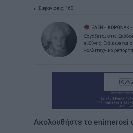
Εμφανίσεις: 160
ΕΛΕΝΗ ΚΟΡΩΝΑΚΗ
Εργάζεται στις Εκδόσ
ευθύνης. Ειδικεύεται 
καλλιτεχνικό ρεπορτά
Ακολουθήστε το enimerosi