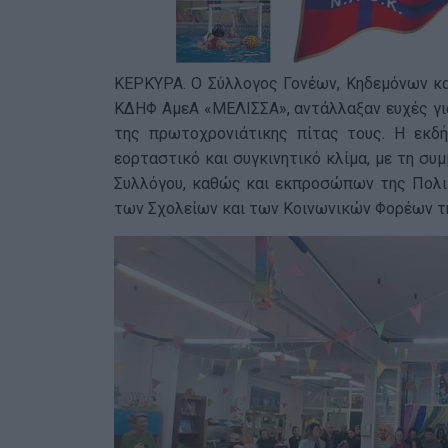
ΚΕΡΚΥΡΑ. Ο Σύλλογος Γονέων, Κηδεμόνων κα
ΚΔΗΦ ΑμεΑ «ΜΕΛΙΣΣΑ», αντάλλαξαν ευχές γι
της πρωτοχρονιάτικης πίτας τους. Η εκδή
εορταστικό και συγκινητικό κλίμα, με τη σ
Συλλόγου, καθώς και εκπροσώπων της Πολιτε
των Σχολείων και των Κοινωνικών Φορέων τ