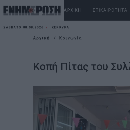
ΑΡΧΙΚΉ
ΕΠΙΚΑΙΡΌΤΗΤΑ
ΣΆΒΒΑΤΟ 08.08.2026
ΚΕΡΚΥΡΑ
Αρχική
Κοινωνία
Κοπή Πίτας του Συ