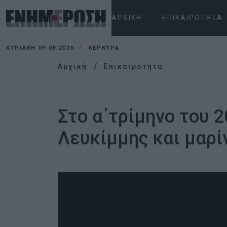
ΑΡΧΙΚΉ
ΕΠΙΚΑΙΡΌΤΗΤΑ
ΚΥΡΙΑΚΉ 09.08.2026
ΚΕΡΚΥΡΑ
Αρχική
Επικαιρότητα
Στο α΄τρίμηνο του 2
Λευκίμμης και μαρίν