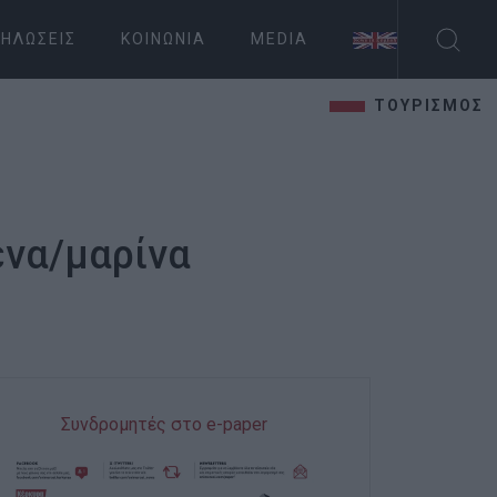
ΗΛΏΣΕΙΣ
ΚΟΙΝΩΝΊΑ
MEDIA
ΤΟΥΡΙΣΜΟΣ
ένα/μαρίνα
Συνδρομητές στο e-paper