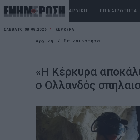
ΑΡΧΙΚΉ
ΕΠΙΚΑΙΡΌΤΗΤΑ
ΣΆΒΒΑΤΟ 08.08.2026
ΚΕΡΚΥΡΑ
Αρχική
Επικαιρότητα
«Η Κέρκυρα αποκάλυ
ο Ολλανδός σπηλαιολ