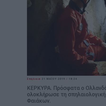
Σπήλαια
21 ΜΑΪ́ΟΥ 2019
/
18:24
ΚΕΡΚΥΡΑ. Πρόσφατα ο Ολλανδός
ολοκλήρωσε τη σπηλαιολογική
Φαιάκων.