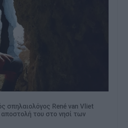
 σπηλαιολόγος René van Vliet
 αποστολή του στο νησί των