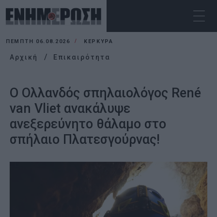
ΠΈΜΠΤΗ 06.08.2026
ΚΕΡΚΥΡΑ
Αρχική
Επικαιρότητα
Ο Ολλανδός σπηλαιολόγος René
van Vliet ανακάλυψε
ανεξερεύνητο θάλαμο στο
σπήλαιο Πλατεσγούρνας!