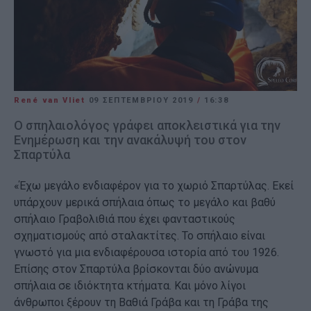
René van Vliet
09 ΣΕΠΤΕΜΒΡΊΟΥ 2019
/
16:38
Ο σπηλαιολόγος γράφει αποκλειστικά για την
Ενημέρωση και την ανακάλυψή του στον
Σπαρτύλα
«Έχω μεγάλο ενδιαφέρον για το χωριό Σπαρτύλας. Εκεί
υπάρχουν μερικά σπήλαια όπως το μεγάλο και βαθύ
σπήλαιο Γραβολιθιά που έχει φανταστικούς
σχηματισμούς από σταλακτίτες. Το σπήλαιο είναι
γνωστό για μια ενδιαφέρουσα ιστορία από του 1926.
Επίσης στον Σπαρτύλα βρίσκονται δύο ανώνυμα
σπήλαια σε ιδιόκτητα κτήματα. Και μόνο λίγοι
άνθρωποι ξέρουν τη Βαθιά Γράβα και τη Γράβα της