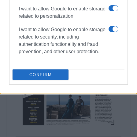
I want to allow Google to enable storage
related to personalization.
I want to allow Google to enable storage
related to security, including
authentication functionality and fraud
prevention, and other user protection.
CONFIRM