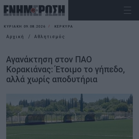
ΚΥΡΙΑΚΉ 09.08.2026
ΚΕΡΚΥΡΑ
Αρχική
Αθλητισμός
Αγανάκτηση στον ΠΑΟ
Κορακιάνας: Έτοιμο το γήπεδο,
αλλά χωρίς αποδυτήρια