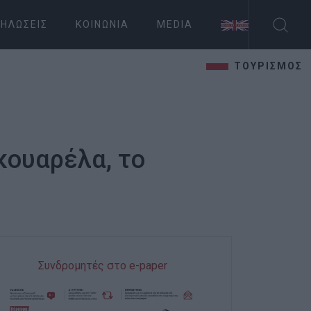
ΗΛΏΣΕΙΣ
ΚΟΙΝΩΝΊΑ
MEDIA
ΤΟΥΡΙΣΜΟΣ
κουαρέλα, το
Συνδρομητές στο e-paper