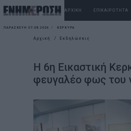
ΑΡΧΙΚΉ
ΕΠΙΚΑΙΡΌΤΗΤΑ
ΠΑΡΑΣΚΕΥΉ 07.08.2026
ΚΕΡΚΥΡΑ
Αρχική
Εκδηλώσεις
Η 6η Εικαστική Κερ
φευγαλέο φως του 