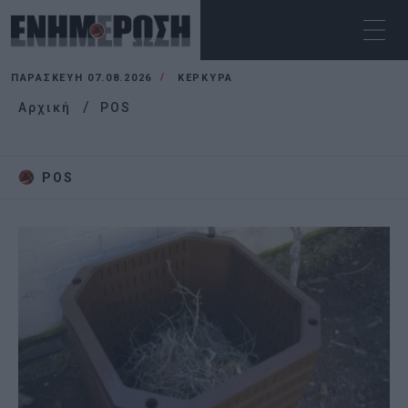
ΠΑΡΑΣΚΕΥΉ 07.08.2026
ΚΕΡΚΥΡΑ
Αρχική
POS
POS