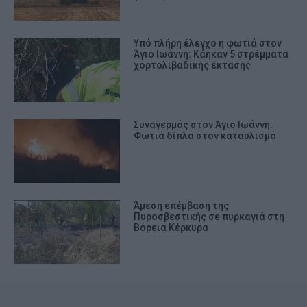
Υπό πλήρη έλεγχο η φωτιά στον
Άγιο Ιωάννη: Κάηκαν 5 στρέμματα
χορτολιβαδικής έκτασης
Συναγερμός στον Άγιο Ιωάννη:
Φωτιά δίπλα στον καταυλισμό
Άμεση επέμβαση της
Πυροσβεστικής σε πυρκαγιά στη
Βόρεια Κέρκυρα