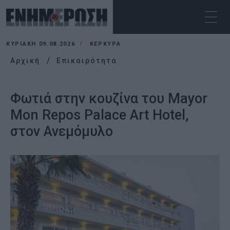
ΚΥΡΙΑΚΉ 09.08.2026
ΚΕΡΚΥΡΑ
Αρχική
Επικαιρότητα
Φωτιά στην κουζίνα του Mayor
Mon Repos Palace Art Hotel,
στον Ανεμόμυλο