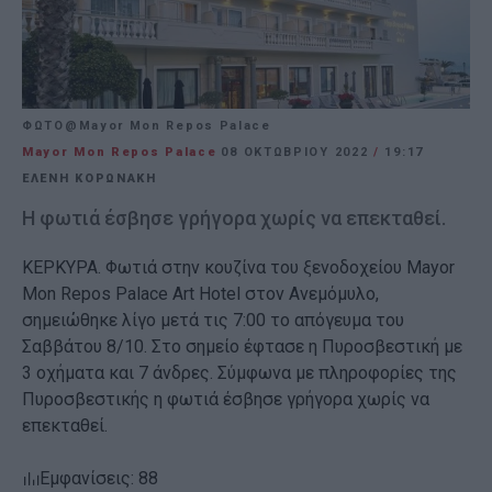
ΦΩΤΟ@Mayor Mon Repos Palace
Mayor Mon Repos Palace
08 ΟΚΤΩΒΡΊΟΥ 2022
/
19:17
ΕΛΕΝΗ ΚΟΡΩΝΑΚΗ
Η φωτιά έσβησε γρήγορα χωρίς να επεκταθεί.
ΚΕΡΚΥΡΑ. Φωτιά στην κουζίνα του ξενοδοχείου Mayor
Mon Repos Palace Art Hotel στον Ανεμόμυλο,
σημειώθηκε λίγο μετά τις 7:00 το απόγευμα του
Σαββάτου 8/10. Στο σημείο έφτασε η Πυροσβεστική με
3 οχήματα και 7 άνδρες. Σύμφωνα με πληροφορίες της
Πυροσβεστικής η φωτιά έσβησε γρήγορα χωρίς να
επεκταθεί.
Εμφανίσεις: 88