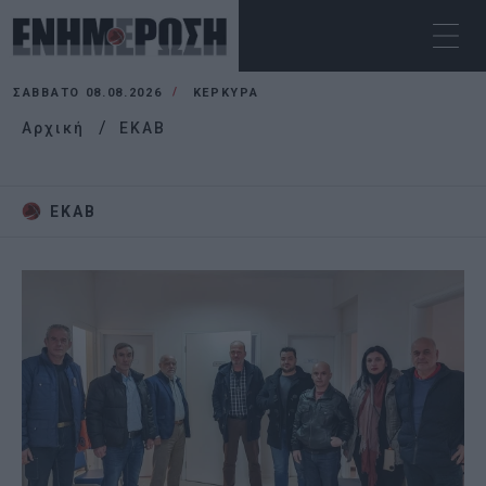
ΣΆΒΒΑΤΟ 08.08.2026
ΚΕΡΚΥΡΑ
Αρχική
EKAB
EKAB